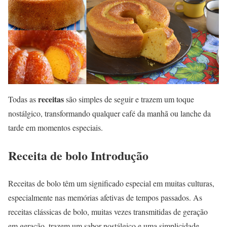
receitas
Todas as
são simples de seguir e trazem um toque
nostálgico, transformando qualquer café da manhã ou lanche da
tarde em momentos especiais.
Receita de bolo Introdução
Receitas de bolo têm um significado especial em muitas culturas,
especialmente nas memórias afetivas de tempos passados. As
receitas clássicas de bolo, muitas vezes transmitidas de geração
em geração, trazem um sabor nostálgico e uma simplicidade