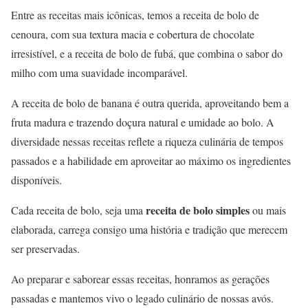
Entre as receitas mais icônicas, temos a receita de bolo de
cenoura, com sua textura macia e cobertura de chocolate
irresistível, e a receita de bolo de fubá, que combina o sabor do
milho com uma suavidade incomparável.
A receita de bolo de banana é outra querida, aproveitando bem a
fruta madura e trazendo doçura natural e umidade ao bolo. A
diversidade nessas receitas reflete a riqueza culinária de tempos
passados e a habilidade em aproveitar ao máximo os ingredientes
disponíveis.
receita de bolo simples
Cada receita de bolo, seja uma
ou mais
elaborada, carrega consigo uma história e tradição que merecem
ser preservadas.
Ao preparar e saborear essas receitas, honramos as gerações
passadas e mantemos vivo o legado culinário de nossas avós.