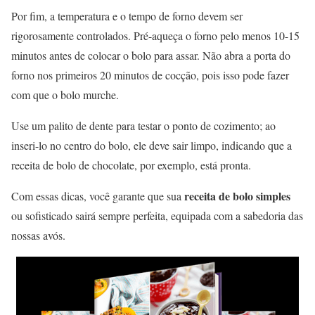
Por fim, a temperatura e o tempo de forno devem ser
rigorosamente controlados. Pré-aqueça o forno pelo menos 10-15
minutos antes de colocar o bolo para assar. Não abra a porta do
forno nos primeiros 20 minutos de cocção, pois isso pode fazer
com que o bolo murche.
Use um palito de dente para testar o ponto de cozimento; ao
inseri-lo no centro do bolo, ele deve sair limpo, indicando que a
receita de bolo de chocolate, por exemplo, está pronta.
receita de bolo simples
Com essas dicas, você garante que sua
ou sofisticado sairá sempre perfeita, equipada com a sabedoria das
nossas avós.