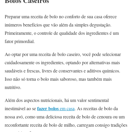
Bolos Caseiros
Preparar uma receita de bolo no conforto de sua casa oferece
inúmeros benefícios que vão além da simples degustação.
Primeiramente, o controle de qualidade dos ingredientes é um
fator primordial.
Ao optar por uma receita de bolo caseiro, você pode selecionar
cuidadosamente os ingredientes, optando por alternativas mais
saudáveis e frescas, livres de conservantes e aditivos químicos.
Isso não só torna o bolo mais saboroso, mas também mais
nutritivo.
Além dos aspectos nutricionais, há um valor sentimental
fazer
bolos
inestimável ao se
em casa
. As receitas de bolo da
nossa avó, como uma deliciosa receita de bolo de cenoura ou um
reconfortante receita de bolo de milho, carregam consigo tradições