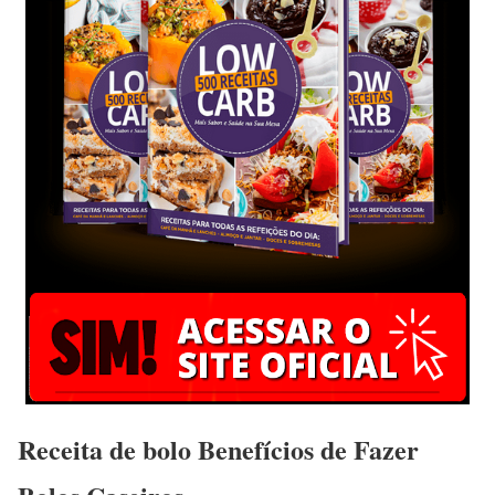
Receita de bolo Benefícios de Fazer