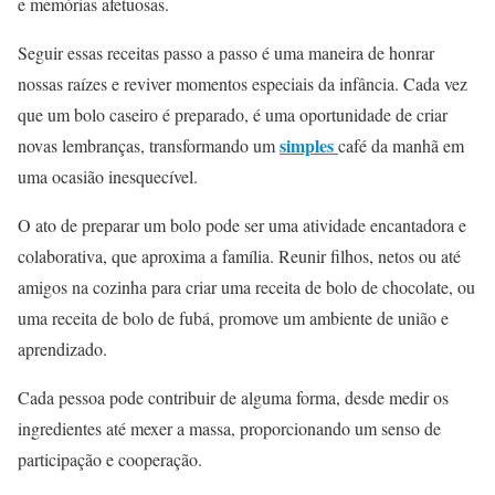
e memórias afetuosas.
Seguir essas receitas passo a passo é uma maneira de honrar
nossas raízes e reviver momentos especiais da infância. Cada vez
que um bolo caseiro é preparado, é uma oportunidade de criar
simples
novas lembranças, transformando um
café da manhã em
uma ocasião inesquecível.
O ato de preparar um bolo pode ser uma atividade encantadora e
colaborativa, que aproxima a família. Reunir filhos, netos ou até
amigos na cozinha para criar uma receita de bolo de chocolate, ou
uma receita de bolo de fubá, promove um ambiente de união e
aprendizado.
Cada pessoa pode contribuir de alguma forma, desde medir os
ingredientes até mexer a massa, proporcionando um senso de
participação e cooperação.