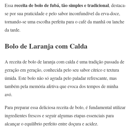
receita de bolo de fubá, tão simples e tradicional
Essa
, destaca-
se por sua praticidade e pelo sabor inconfundível da erva-doce,
tornando-se uma escolha perfeita para o café da manhã ou lanche
da tarde.
Bolo de Laranja com Calda
A receita de bolo de laranja com calda é uma tradição passada de
geração em geração, conhecida pelo seu sabor cítrico e textura
úmida. Este bolo não só agrada pelo paladar refrescante, mas
também pela memória afetiva que evoca dos tempos de minha
avó.
Para preparar essa deliciosa receita de bolo, é fundamental utilizar
ingredientes frescos e seguir algumas etapas essenciais para
alcançar o equilíbrio perfeito entre doçura e acidez.