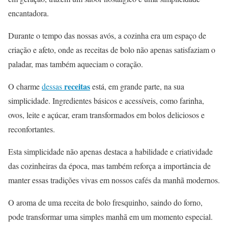
encantadora.
Durante o tempo das nossas avós, a cozinha era um espaço de
criação e afeto, onde as receitas de bolo não apenas satisfaziam o
paladar, mas também aqueciam o coração.
receitas
O charme
dessas
está, em grande parte, na sua
simplicidade. Ingredientes básicos e acessíveis, como farinha,
ovos, leite e açúcar, eram transformados em bolos deliciosos e
reconfortantes.
Esta simplicidade não apenas destaca a habilidade e criatividade
das cozinheiras da época, mas também reforça a importância de
manter essas tradições vivas em nossos cafés da manhã modernos.
O aroma de uma receita de bolo fresquinho, saindo do forno,
pode transformar uma simples manhã em um momento especial.