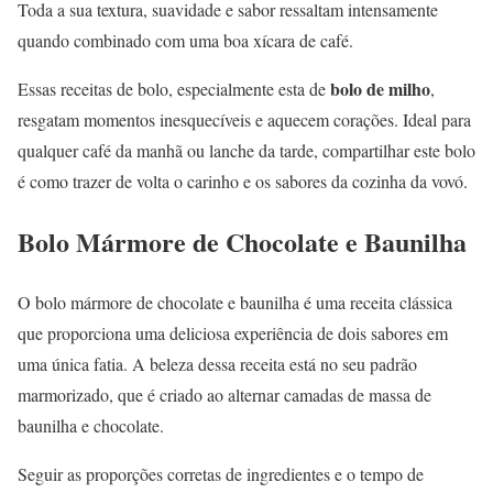
Toda a sua textura, suavidade e sabor ressaltam intensamente
quando combinado com uma boa xícara de café.
bolo de milho
Essas receitas de bolo, especialmente esta de
,
resgatam momentos inesquecíveis e aquecem corações. Ideal para
qualquer café da manhã ou lanche da tarde, compartilhar este bolo
é como trazer de volta o carinho e os sabores da cozinha da vovó.
Bolo Mármore de Chocolate e Baunilha
O bolo mármore de chocolate e baunilha é uma receita clássica
que proporciona uma deliciosa experiência de dois sabores em
uma única fatia. A beleza dessa receita está no seu padrão
marmorizado, que é criado ao alternar camadas de massa de
baunilha e chocolate.
Seguir as proporções corretas de ingredientes e o tempo de