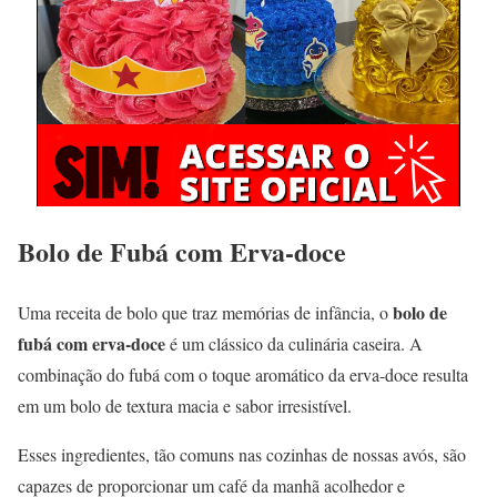
Bolo de Fubá com Erva-doce
bolo de
Uma receita de bolo que traz memórias de infância, o
fubá com erva-doce
é um clássico da culinária caseira. A
combinação do fubá com o toque aromático da erva-doce resulta
em um bolo de textura macia e sabor irresistível.
Esses ingredientes, tão comuns nas cozinhas de nossas avós, são
capazes de proporcionar um café da manhã acolhedor e