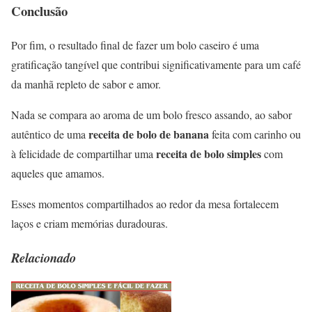
Conclusão
Por fim, o resultado final de fazer um bolo caseiro é uma
gratificação tangível que contribui significativamente para um café
da manhã repleto de sabor e amor.
Nada se compara ao aroma de um bolo fresco assando, ao sabor
receita de bolo de banana
autêntico de uma
feita com carinho ou
receita de bolo simples
à felicidade de compartilhar uma
com
aqueles que amamos.
Esses momentos compartilhados ao redor da mesa fortalecem
laços e criam memórias duradouras.
Relacionado