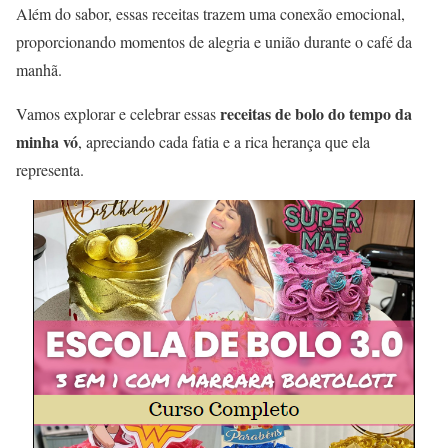
Além do sabor, essas receitas trazem uma conexão emocional,
proporcionando momentos de alegria e união durante o café da
manhã.
receitas de bolo do tempo da
Vamos explorar e celebrar essas
minha vó
, apreciando cada fatia e a rica herança que ela
representa.