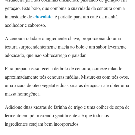
geração. Este bolo, que combina a suavidade da cenoura com a
chocolate
intensidade do
, é perfeito para um café da manhã
acolhedor e saboroso.
A cenoura ralada é o ingrediente-chave, proporcionando uma
textura surpreendentemente macia ao bolo e um sabor levemente
adocicado, que não sobrecarrega o paladar.
Para preparar essa receita de bolo de cenoura, comece ralando
aproximadamente três cenouras médias. Misture-as com três ovos,
uma xícara de óleo vegetal e duas xícaras de açúcar até obter uma
massa homogênea.
Adicione duas xícaras de farinha de trigo e uma colher de sopa de
fermento em pó, mexendo gentilmente até que todos os
ingredientes estejam bem incorporados.