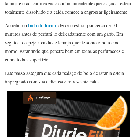
laranja e o açúcar mexendo continuamente até que o açúcar esteja
totalmente dissolvido e a calda comece a engrossar ligeiramente.
bolo do forno
Ao retirar o
, deixe-o esfriar por cerca de 10
minutos antes de perfurá-lo delicadamente com um garfo. Em
seguida, despeje a calda de laranja quente sobre o bolo ainda
morno, garantindo que penetre bem em todas as perfurações e
cubra toda a superfície.
Este passo assegura que cada pedaço do bolo de laranja esteja
impregnado com sua deliciosa e refrescante calda.