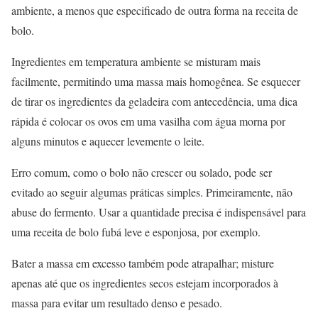
ambiente, a menos que especificado de outra forma na receita de
bolo.
Ingredientes em temperatura ambiente se misturam mais
facilmente, permitindo uma massa mais homogênea. Se esquecer
de tirar os ingredientes da geladeira com antecedência, uma dica
rápida é colocar os ovos em uma vasilha com água morna por
alguns minutos e aquecer levemente o leite.
Erro comum, como o bolo não crescer ou solado, pode ser
evitado ao seguir algumas práticas simples. Primeiramente, não
abuse do fermento. Usar a quantidade precisa é indispensável para
uma receita de bolo fubá leve e esponjosa, por exemplo.
Bater a massa em excesso também pode atrapalhar; misture
apenas até que os ingredientes secos estejam incorporados à
massa para evitar um resultado denso e pesado.