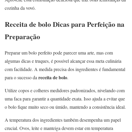
cozinha da vovó.
Receita de bolo Dicas para Perfeição na
Preparação
Preparar um bolo perfeito pode parecer uma arte, mas com
algumas dicas e truques, é possível alcançar essa meta culinária
com facilidade. A medida precisa dos ingredientes é fundamental
receita de bolo
para o sucesso da
.
Utilize copos e colheres medidores padronizados, nivelando com
uma faca para garantir a quantidade exata. Isso ajuda a evitar que
o bolo fique muito seco ou úmido, mantendo a consistência ideal.
A temperatura dos ingredientes também desempenha um papel
crucial. Ovos, leite e manteiga devem estar em temperatura