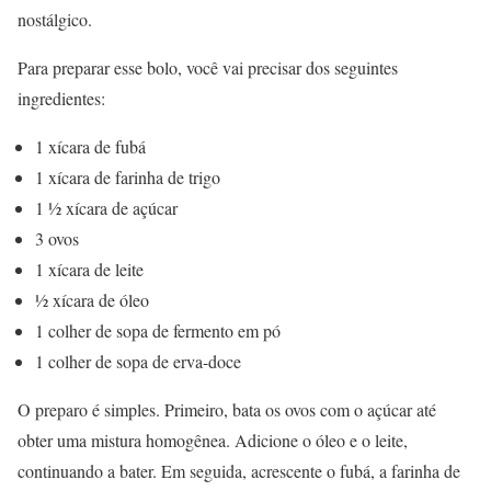
nostálgico.
Para preparar esse bolo, você vai precisar dos seguintes
ingredientes:
1 xícara de fubá
1 xícara de farinha de trigo
1 ½ xícara de açúcar
3 ovos
1 xícara de leite
½ xícara de óleo
1 colher de sopa de fermento em pó
1 colher de sopa de erva-doce
O preparo é simples. Primeiro, bata os ovos com o açúcar até
obter uma mistura homogênea. Adicione o óleo e o leite,
continuando a bater. Em seguida, acrescente o fubá, a farinha de