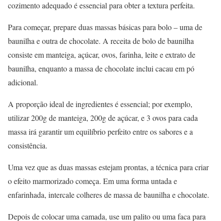
cozimento adequado é essencial para obter a textura perfeita.
Para começar, prepare duas massas básicas para bolo – uma de
baunilha e outra de chocolate. A receita de bolo de baunilha
consiste em manteiga, açúcar, ovos, farinha, leite e extrato de
baunilha, enquanto a massa de chocolate inclui cacau em pó
adicional.
A proporção ideal de ingredientes é essencial; por exemplo,
utilizar 200g de manteiga, 200g de açúcar, e 3 ovos para cada
massa irá garantir um equilíbrio perfeito entre os sabores e a
consistência.
Uma vez que as duas massas estejam prontas, a técnica para criar
o efeito marmorizado começa. Em uma forma untada e
enfarinhada, intercale colheres de massa de baunilha e chocolate.
Depois de colocar uma camada, use um palito ou uma faca para