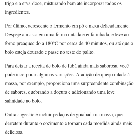
trigo e a erva-doce, misturando bem até incorporar todos os
ingredientes.
Por último, acrescente o fermento em pó e mexa delicadamente.
Despeje a massa em uma forma untada e enfarinhada, e leve ao
forno preaquecido a 180°C por cerca de 40 minutos, ou até que o
bolo esteja dourado e passe no teste do palito.
Para deixar a receita de bolo de fubá ainda mais saborosa, você
pode incorporar algumas variações. A adição de queijo ralado à
massa, por exemplo, proporciona uma surpreendente combinação
de sabores, quebrando a doçura e adicionando uma leve
salinidade ao bolo.
Outra sugestão é incluir pedaços de goiabada na massa, que
derretem durante o cozimento e tornam cada mordida ainda mais
deliciosa.