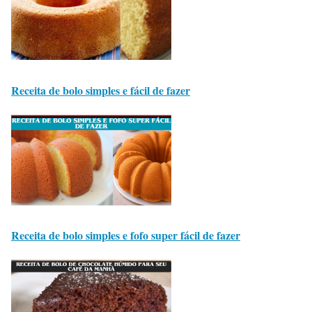
Receita de bolo simples e fácil de fazer
Receita de bolo simples e fofo super fácil de fazer