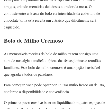
amigos, criando memórias deliciosas ao redor da mesa. O
contraste entre a leveza do bolo e a intensidade da cobertura de
chocolate torna esta receita um clássico que dificilmente será
esquecido.
Bolo de Milho Cremoso
As memoráveis receitas de bolo de milho trazem consigo uma
aura de nostalgia e tradição, típicas das festas juninas e reuniões
familiares. Este bolo de milho cremoso é uma opção irresistível
que agrada a todos os paladares.
Para começar, você pode optar por utilizar milho fresco ou de lata,
conforme a disponibilidade e conveniência.
O primeiro passo envolve bater no liquidificador quatro espigas de