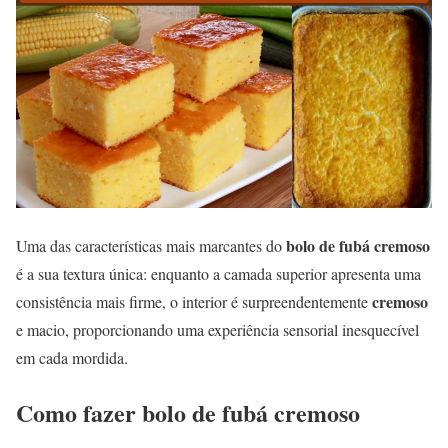
bolo de fubá cremoso
Uma das características mais marcantes do
é a sua textura única: enquanto a camada superior apresenta uma
cremoso
consistência mais firme, o interior é surpreendentemente
e macio, proporcionando uma experiência sensorial inesquecível
em cada mordida.
Como fazer bolo de fubá cremoso