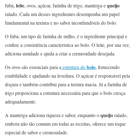
leite
queijo
fubá,
, ovos, açúcar, farinha de trigo, manteiga e
ralado. Cada um desses ingredientes desempenha um papel
fundamental na textura e no sabor inconfundíveis do bolo.
O fubá, um tipo de farinha de milho, é o ingrediente principal e
confere a consistência característica ao bolo. O leite, por sua vez,
adiciona umidade e ajuda a criar a cremosidade desejada.
bolo
Os ovos são essenciais para a
estrutura do
, fornecendo
estabilidade e ajudando na levedura. O açúcar é responsável pela
doçura e também contribui para a textura macia. Já a farinha de
trigo proporciona a estrutura necessária para que o bolo cresça
adequadamente.
queijo
A manteiga adiciona riqueza e sabor, enquanto o
ralado,
embora não tão comum em todas as receitas, oferece um toque
especial de sabor e cremosidade.