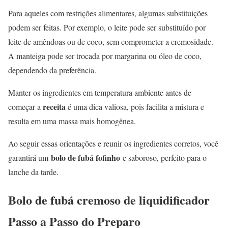
Para aqueles com restrições alimentares, algumas substituições
podem ser feitas. Por exemplo, o leite pode ser substituído por
leite de amêndoas ou de coco, sem comprometer a cremosidade.
A manteiga pode ser trocada por margarina ou óleo de coco,
dependendo da preferência.
Manter os ingredientes em temperatura ambiente antes de
receita
começar a
é uma dica valiosa, pois facilita a mistura e
resulta em uma massa mais homogênea.
Ao seguir essas orientações e reunir os ingredientes corretos, você
bolo de fubá fofinho
garantirá um
e saboroso, perfeito para o
lanche da tarde.
Bolo de fubá cremoso de liquidificador
Passo a Passo do Preparo