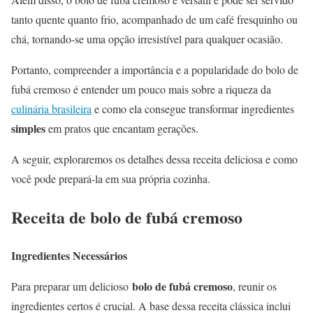
tanto quente quanto frio, acompanhado de um café fresquinho ou
chá, tornando-se uma opção irresistível para qualquer ocasião.
Portanto, compreender a importância e a popularidade do bolo de
fubá cremoso é entender um pouco mais sobre a riqueza da
culinária brasileira
e como ela consegue transformar ingredientes
simples
em pratos que encantam gerações.
A seguir, exploraremos os detalhes dessa receita deliciosa e como
você pode prepará-la em sua própria cozinha.
Receita de bolo de fubá cremoso
Ingredientes Necessários
bolo de fubá cremoso
Para preparar um delicioso
, reunir os
ingredientes certos é crucial. A base dessa receita clássica inclui