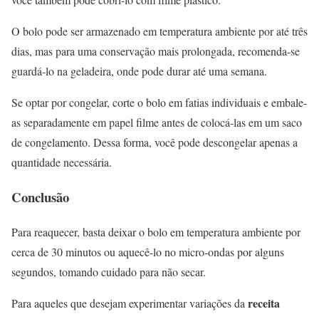
O bolo pode ser armazenado em temperatura ambiente por até três
dias, mas para uma conservação mais prolongada, recomenda-se
guardá-lo na geladeira, onde pode durar até uma semana.
Se optar por congelar, corte o bolo em fatias individuais e embale-
as separadamente em papel filme antes de colocá-las em um saco
de congelamento. Dessa forma, você pode descongelar apenas a
quantidade necessária.
Conclusão
Para reaquecer, basta deixar o bolo em temperatura ambiente por
cerca de 30 minutos ou aquecê-lo no micro-ondas por alguns
segundos, tomando cuidado para não secar.
receita
Para aqueles que desejam experimentar variações da