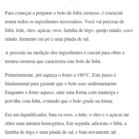
Para começar a preparar o bolo de fubá cremoso, é essencial
reunir todos os ingredientes necessários. Você vai precisar de
fubá, leite, óleo, açúcar, ovos, farinha de trigo, queijo ralado, coco
ralado, fermento em pó e uma pitada de sal.
A precisão na medição dos ingredientes é crucial para obter a
textura cremosa que caracteriza este bolo de fubá.
Primeiramente, pré-aqueça o forno a 180°C. Este passo é
fundamental para garantir que o bolo asse uniformemente.
Enquanto o forno aquece, unte uma forma com manteiga e
polvilhe com fubá, evitando que o bolo grude na forma.
Em um liquidificador, bata os ovos, o leite, o óleo e o açúcar até
obter uma mistura homogênea. Em seguida, adicione o fubá, a
farinha de trigo e uma pitada de sal, e bata novamente até