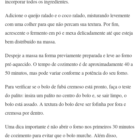
incorporar todos os ingredientes.
Adicione o queijo ralado e o coco ralado, misturando levemente
com uma colher para que não percam sua textura. Por fim,
acrescente o fermento em pó e mexa delicadamente até que esteja
bem distribuído na massa.
Despeje a massa na forma previamente preparada e leve ao forno
pré-aquecido. O tempo de cozimento é de aproximadamente 40 a
50 minutos, mas pode variar conforme a potência do seu forno.
Para verificar se o bolo de fubá cremoso está pronto, faça o teste
do palito: insira um palito no centro do bolo e, se sair limpo, o
bolo está assado. A textura do bolo deve ser fofinha por fora e
cremosa por dentro.
Uma dica importante é não abrir o forno nos primeiros 30 minutos
de cozimento para evitar que o bolo murche. Além disso,