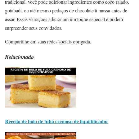
tradicional, você pode adicionar ingredientes como coco ralado,
goiabada ou até mesmo pedaços de chocolate à massa antes de
assar. Essas variações adicionam um toque especial e podem
surpreender seus convidados.
Compartilhe em suas redes sociais obrigada.
Relacionado
Receita de bolo de fubá cremoso de liquidificador