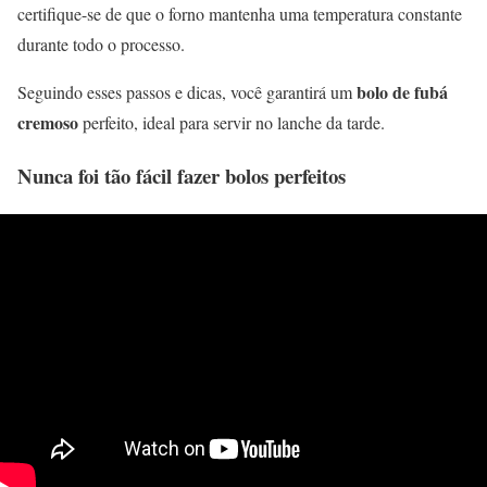
certifique-se de que o forno mantenha uma temperatura constante
durante todo o processo.
bolo de fubá
Seguindo esses passos e dicas, você garantirá um
cremoso
perfeito, ideal para servir no lanche da tarde.
Nunca foi tão fácil fazer bolos perfeitos