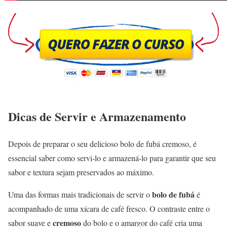
Dicas de Servir e Armazenamento
Depois de preparar o seu delicioso bolo de fubá cremoso, é
essencial saber como servi-lo e armazená-lo para garantir que seu
sabor e textura sejam preservados ao máximo.
bolo de fubá
Uma das formas mais tradicionais de servir o
é
acompanhado de uma xícara de café fresco. O contraste entre o
cremoso
sabor suave e
do bolo e o amargor do café cria uma