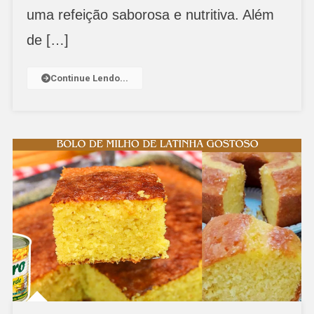
uma refeição saborosa e nutritiva. Além
de […]
Continue Lendo...