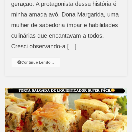
geração. A protagonista dessa história é
minha amada avó, Dona Margarida, uma
mulher de sabedoria ímpar e habilidades
culinárias que encantavam a todos.
Cresci observando-a […]
Continue Lendo...