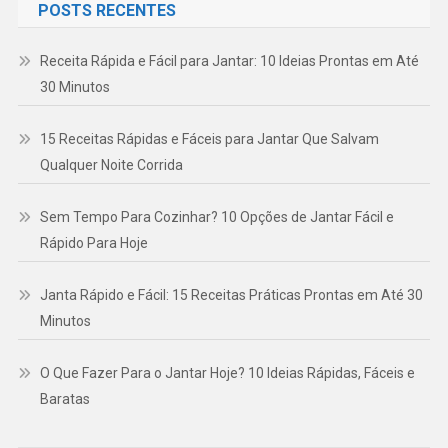
POSTS RECENTES
Receita Rápida e Fácil para Jantar: 10 Ideias Prontas em Até
30 Minutos
15 Receitas Rápidas e Fáceis para Jantar Que Salvam
Qualquer Noite Corrida
Sem Tempo Para Cozinhar? 10 Opções de Jantar Fácil e
Rápido Para Hoje
Janta Rápido e Fácil: 15 Receitas Práticas Prontas em Até 30
Minutos
O Que Fazer Para o Jantar Hoje? 10 Ideias Rápidas, Fáceis e
Baratas