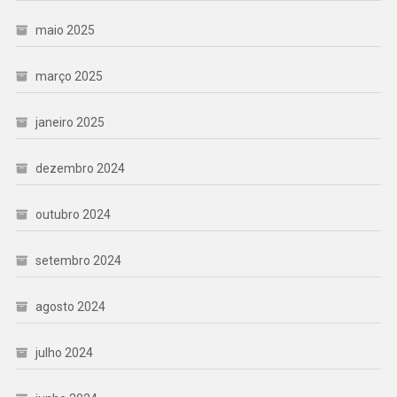
maio 2025
março 2025
janeiro 2025
dezembro 2024
outubro 2024
setembro 2024
agosto 2024
julho 2024