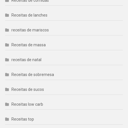
Receitas de comidas
Receitas de lanches
receitas de mariscos
Receitas de massa
receitas de natal
Receitas de sobremesa
Receitas de sucos
Receitas low carb
Receitas top