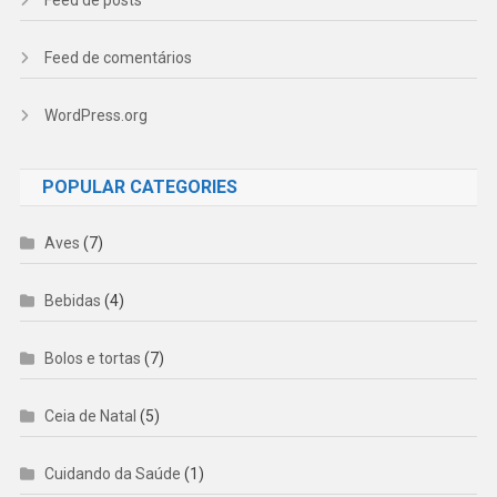
Feed de posts
Feed de comentários
WordPress.org
POPULAR CATEGORIES
Aves
(7)
Bebidas
(4)
Bolos e tortas
(7)
Ceia de Natal
(5)
Cuidando da Saúde
(1)