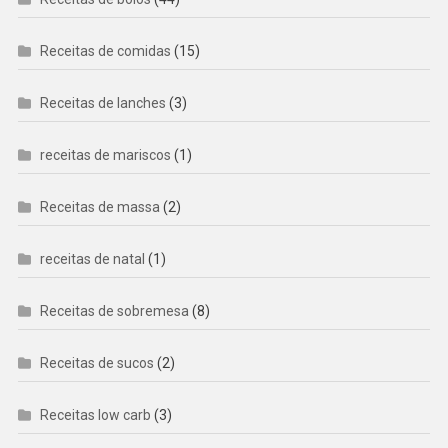
Receitas de comidas
(15)
Receitas de lanches
(3)
receitas de mariscos
(1)
Receitas de massa
(2)
receitas de natal
(1)
Receitas de sobremesa
(8)
Receitas de sucos
(2)
Receitas low carb
(3)