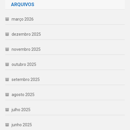
ARQUIVOS
março 2026
dezembro 2025
novembro 2025
outubro 2025
setembro 2025
agosto 2025
julho 2025
junho 2025