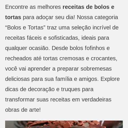
Encontre as melhores
receitas de bolos e
tortas
para adoçar seu dia! Nossa categoria
“Bolos e Tortas” traz uma seleção incrível de
receitas fáceis e sofisticadas, ideais para
qualquer ocasião. Desde bolos fofinhos e
recheados até tortas cremosas e crocantes,
você vai aprender a preparar sobremesas
deliciosas para sua família e amigos. Explore
dicas de decoração e truques para
transformar suas receitas em verdadeiras
obras de arte!