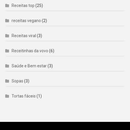
Receitas top
(25)
receitas vegano
(2)
Receitas viral
(3)
Receitinhas da vovo
(6)
Saúde e Bem estar
(3)
Sopas
(3)
Tortas fáceis
(1)