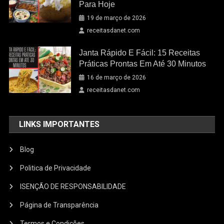
Para Hoje
19 de março de 2026
receitasdanet.com
Janta Rápido E Fácil: 15 Receitas
Práticas Prontas Em Até 30 Minutos
16 de março de 2026
receitasdanet.com
LINKS IMPORTANTES
Blog
Politica de Privacidade
ISENÇÃO DE RESPONSABILIDADE
Página de Transparência
Termos e Condições