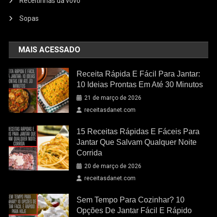
Receitinhas da vovo
Sopas
MAIS ACESSADO
Receita Rápida E Fácil Para Jantar:
10 Ideias Prontas Em Até 30 Minutos
21 de março de 2026
receitasdanet.com
15 Receitas Rápidas E Fáceis Para
Jantar Que Salvam Qualquer Noite
Corrida
20 de março de 2026
receitasdanet.com
Sem Tempo Para Cozinhar? 10
Opções De Jantar Fácil E Rápido