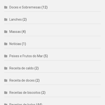
Doces e Sobremesas
(12)
Lanches
(2)
Massas
(4)
Notícias
(1)
Peixes e Frutos do Mar
(5)
Receita de caldo
(2)
Receita de doces
(2)
Receitas de biscoitos
(2)
Receitas de bolos
(44)