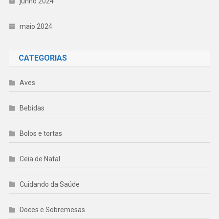
junho 2024
maio 2024
CATEGORIAS
Aves
Bebidas
Bolos e tortas
Ceia de Natal
Cuidando da Saúde
Doces e Sobremesas