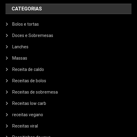
CATEGORIAS
Bolos e tortas
Doces e Sobremesas
Lanches
Massas
Receita de caldo
Receitas de bolos
Receitas de sobremesa
Receitas low carb
receitas vegano
Receitas viral