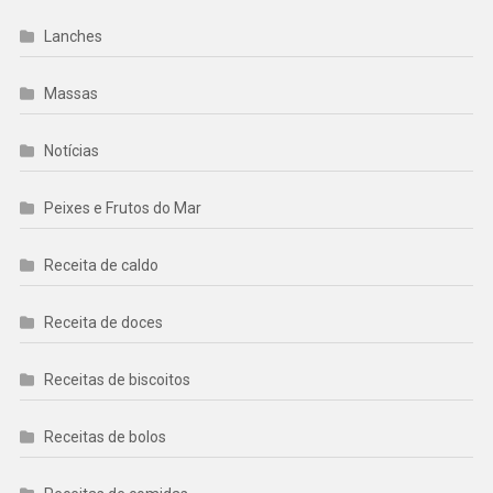
Lanches
Massas
Notícias
Peixes e Frutos do Mar
Receita de caldo
Receita de doces
Receitas de biscoitos
Receitas de bolos