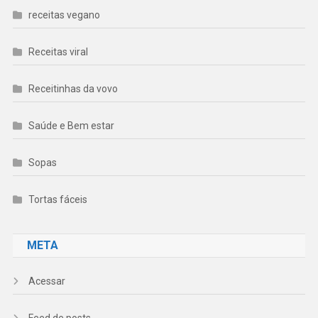
receitas vegano
Receitas viral
Receitinhas da vovo
Saúde e Bem estar
Sopas
Tortas fáceis
META
Acessar