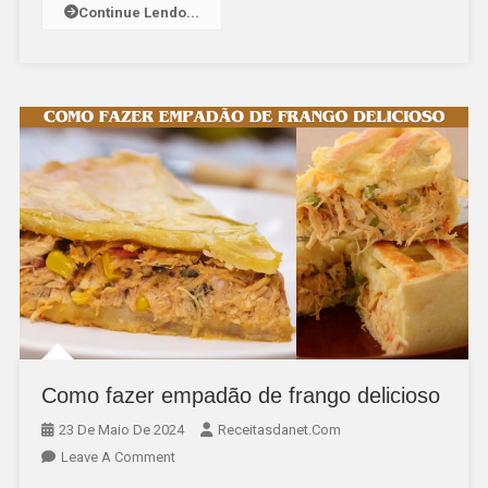
Continue Lendo...
Como fazer empadão de frango delicioso
23 De Maio De 2024
Receitasdanet.com
On
Leave A Comment
Como