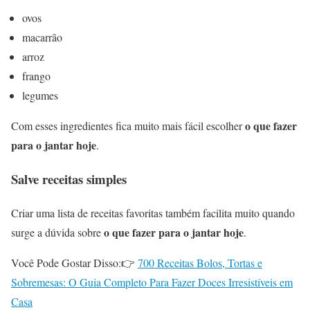
ovos
macarrão
arroz
frango
legumes
o que fazer
Com esses ingredientes fica muito mais fácil escolher
para o jantar hoje
.
Salve receitas simples
Criar uma lista de receitas favoritas também facilita muito quando
o que fazer para o jantar hoje
surge a dúvida sobre
.
Você Pode Gostar Disso:👉
700 Receitas Bolos, Tortas e
Sobremesas: O Guia Completo Para Fazer Doces Irresistíveis em
Casa