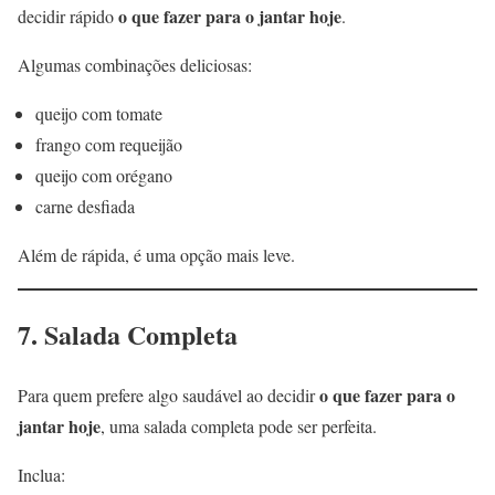
o que fazer para o jantar hoje
decidir rápido
.
Algumas combinações deliciosas:
queijo com tomate
frango com requeijão
queijo com orégano
carne desfiada
Além de rápida, é uma opção mais leve.
7. Salada Completa
o que fazer para o
Para quem prefere algo saudável ao decidir
jantar hoje
, uma salada completa pode ser perfeita.
Inclua: