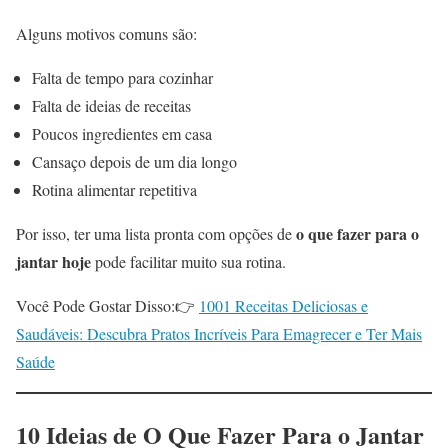
Alguns motivos comuns são:
Falta de tempo para cozinhar
Falta de ideias de receitas
Poucos ingredientes em casa
Cansaço depois de um dia longo
Rotina alimentar repetitiva
o que fazer para o
Por isso, ter uma lista pronta com opções de
jantar hoje
pode facilitar muito sua rotina.
Você Pode Gostar Disso:👉
1001 Receitas Deliciosas e
Saudáveis: Descubra Pratos Incríveis Para Emagrecer e Ter Mais
Saúde
10 Ideias de O Que Fazer Para o Jantar