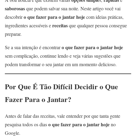
saborosas
que podem salvar sua noite. Neste artigo você vai
o que fazer para o jantar hoje
descobrir
com ideias práticas,
receitas
ingredientes acessíveis e
que qualquer pessoa consegue
preparar.
o que fazer para o jantar hoje
Se a sua intenção é encontrar
sem complicação, continue lendo e veja várias sugestões que
podem transformar o seu jantar em um momento delicioso.
Por Que É Tão Difícil Decidir o Que
Fazer Para o Jantar?
Antes de falar das receitas, vale entender por que tanta gente
o que fazer para o jantar hoje
pesquisa todos os dias
no
Google.