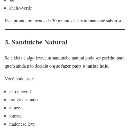
cheiro-verde
Fica pronto em menos de 20 minutos e é extremamente saboroso.
3. Sanduíche Natural
Se a ideia é algo leve, um sanduíche natural pode ser perfeito para
o que fazer para o jantar hoje
quem ainda não decidiu
.
Você pode usar:
pão integral
frango desfiado
alface
tomate
maionese leve