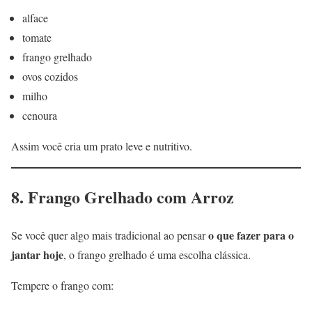
alface
tomate
frango grelhado
ovos cozidos
milho
cenoura
Assim você cria um prato leve e nutritivo.
8. Frango Grelhado com Arroz
o que fazer para o
Se você quer algo mais tradicional ao pensar
jantar hoje
, o frango grelhado é uma escolha clássica.
Tempere o frango com: