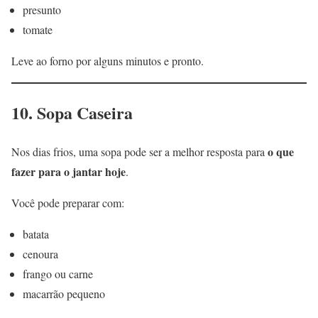
presunto
tomate
Leve ao forno por alguns minutos e pronto.
10. Sopa Caseira
o que
Nos dias frios, uma sopa pode ser a melhor resposta para
fazer para o jantar hoje
.
Você pode preparar com:
batata
cenoura
frango ou carne
macarrão pequeno