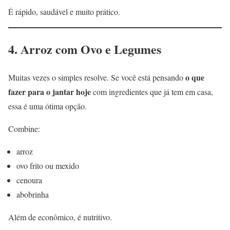
É rápido, saudável e muito prático.
4. Arroz com Ovo e Legumes
o que
Muitas vezes o simples resolve. Se você está pensando
fazer para o jantar hoje
com ingredientes que já tem em casa,
essa é uma ótima opção.
Combine:
arroz
ovo frito ou mexido
cenoura
abobrinha
Além de econômico, é nutritivo.