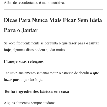
Além de reconfortante, é muito nutritiva.
Dicas Para Nunca Mais Ficar Sem Ideia
Para o Jantar
o que fazer para o jantar
Se você frequentemente se pergunta
hoje
, algumas dicas podem ajudar muito.
Planeje suas refeições
o que
Ter um planejamento semanal reduz o estresse de decidir
fazer para o jantar hoje
.
Tenha ingredientes básicos em casa
Alguns alimentos sempre ajudam: