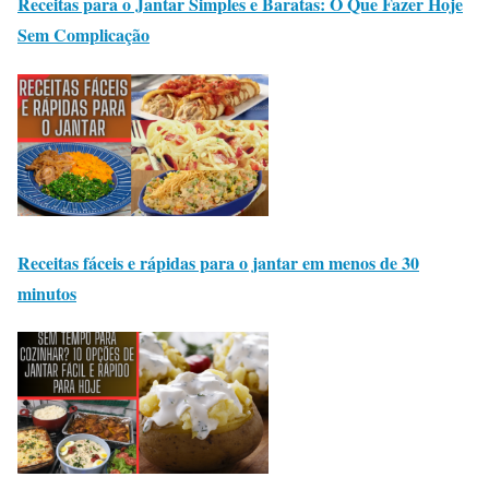
Receitas para o Jantar Simples e Baratas: O Que Fazer Hoje
Sem Complicação
Receitas fáceis e rápidas para o jantar em menos de 30
minutos