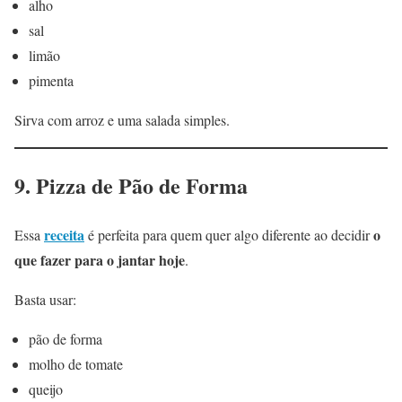
alho
sal
limão
pimenta
Sirva com arroz e uma salada simples.
9. Pizza de Pão de Forma
receita
o
Essa
é perfeita para quem quer algo diferente ao decidir
que fazer para o jantar hoje
.
Basta usar:
pão de forma
molho de tomate
queijo