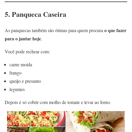
5. Panqueca Caseira
o que fazer
As panquecas também são ótimas para quem procura
para o jantar hoje
.
Você pode rechear com:
carne moída
frango
queijo e presunto
legumes
Depois é só cobrir com molho de tomate e levar ao forno.