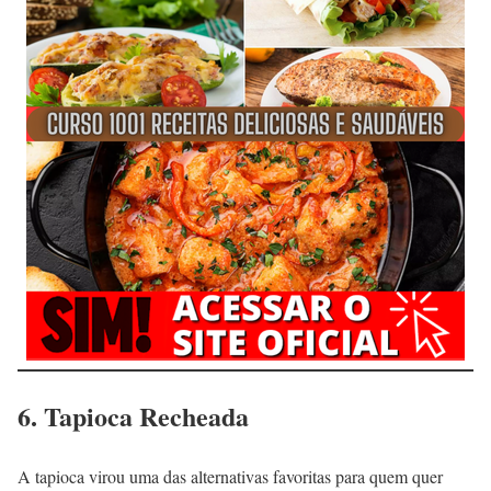
6. Tapioca Recheada
A tapioca virou uma das alternativas favoritas para quem quer