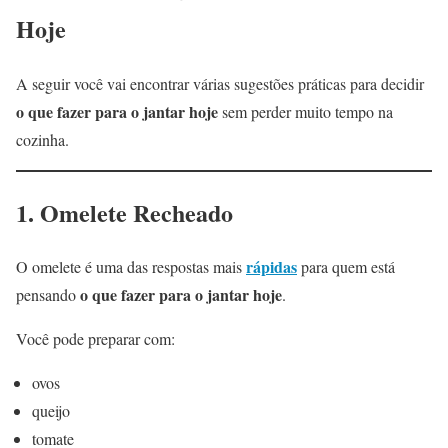
Hoje
A seguir você vai encontrar várias sugestões práticas para decidir
o que fazer para o jantar hoje
sem perder muito tempo na
cozinha.
1. Omelete Recheado
rápidas
O omelete é uma das respostas mais
para quem está
o que fazer para o jantar hoje
pensando
.
Você pode preparar com:
ovos
queijo
tomate