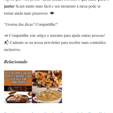
jantar
ficará muito mais fácil e seu momento à mesa pode se
tornar ainda mais prazeroso. 🍽️
“Gostou das dicas? Compartilhe!”
📣 Compartilhe este artigo o maximo para ajuda outras pessoas!
📬 Cadastre-se na nossa newsletter para receber mais conteúdos
exclusivos.
Relacionado