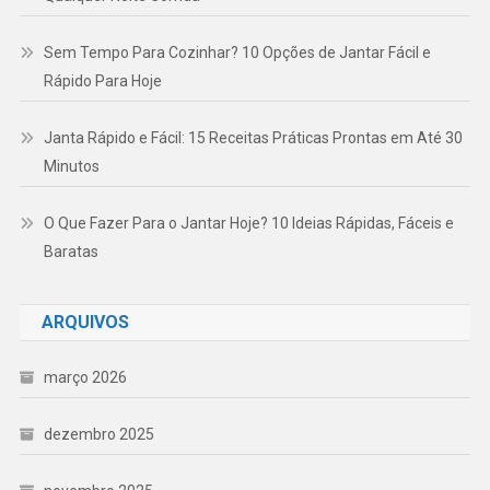
Sem Tempo Para Cozinhar? 10 Opções de Jantar Fácil e
Rápido Para Hoje
Janta Rápido e Fácil: 15 Receitas Práticas Prontas em Até 30
Minutos
O Que Fazer Para o Jantar Hoje? 10 Ideias Rápidas, Fáceis e
Baratas
ARQUIVOS
março 2026
dezembro 2025