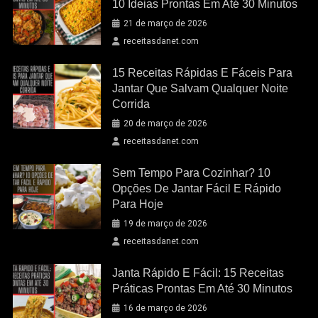
10 Ideias Prontas Em Até 30 Minutos
21 de março de 2026
receitasdanet.com
15 Receitas Rápidas E Fáceis Para
Jantar Que Salvam Qualquer Noite
Corrida
20 de março de 2026
receitasdanet.com
Sem Tempo Para Cozinhar? 10
Opções De Jantar Fácil E Rápido
Para Hoje
19 de março de 2026
receitasdanet.com
Janta Rápido E Fácil: 15 Receitas
Práticas Prontas Em Até 30 Minutos
16 de março de 2026