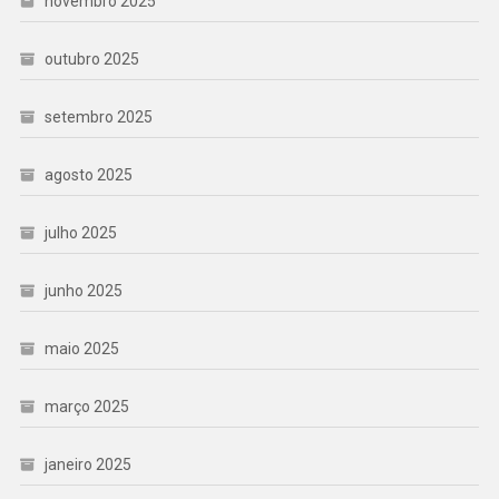
novembro 2025
outubro 2025
setembro 2025
agosto 2025
julho 2025
junho 2025
maio 2025
março 2025
janeiro 2025