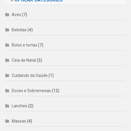
Aves
(7)
Bebidas
(4)
Bolos e tortas
(7)
Ceia de Natal
(5)
Cuidando da Saúde
(1)
Doces e Sobremesas
(12)
Lanches
(2)
Massas
(4)