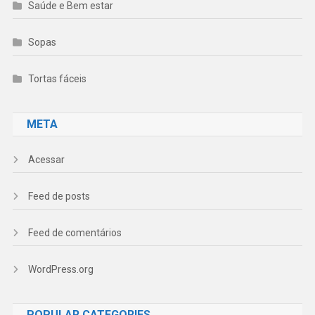
Saúde e Bem estar
Sopas
Tortas fáceis
META
Acessar
Feed de posts
Feed de comentários
WordPress.org
POPULAR CATEGORIES