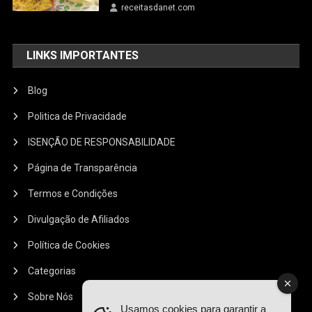
receitasdanet.com
LINKS IMPORTANTES
Blog
Politica de Privacidade
ISENÇÃO DE RESPONSABILIDADE
Página de Transparência
Termos e Condições
Divulgação de Afiliados
Política de Cookies
Categorias
Sobre Nós
Usamos cookies para garantir a