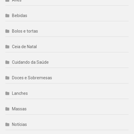
Bebidas
Bolos e tortas
Ceia de Natal
Cuidando da Saúde
Doces e Sobremesas
Lanches
Massas
Notícias