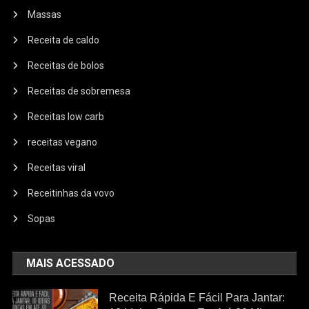
Massas
Receita de caldo
Receitas de bolos
Receitas de sobremesa
Receitas low carb
receitas vegano
Receitas viral
Receitinhas da vovo
Sopas
MAIS ACESSADO
Receita Rápida E Fácil Para Jantar: