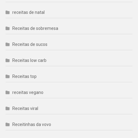
receitas de natal
Receitas de sobremesa
Receitas de sucos
Receitas low carb
Receitas top
receitas vegano
Receitas viral
Receitinhas da vovo