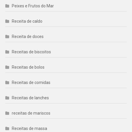
Peixes e Frutos do Mar
Receita de caldo
Receita de doces
Receitas de biscoitos
Receitas de bolos
Receitas de comidas
Receitas de lanches
receitas de mariscos
Receitas de massa