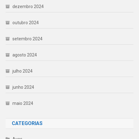
dezembro 2024
outubro 2024
setembro 2024
agosto 2024
julho 2024
junho 2024
maio 2024
CATEGORIAS
Aves