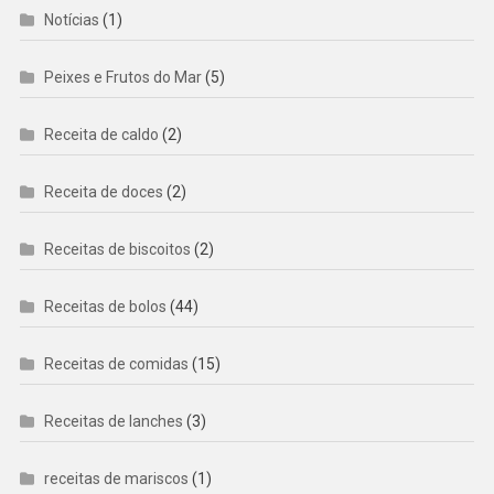
Notícias
(1)
Peixes e Frutos do Mar
(5)
Receita de caldo
(2)
Receita de doces
(2)
Receitas de biscoitos
(2)
Receitas de bolos
(44)
Receitas de comidas
(15)
Receitas de lanches
(3)
receitas de mariscos
(1)