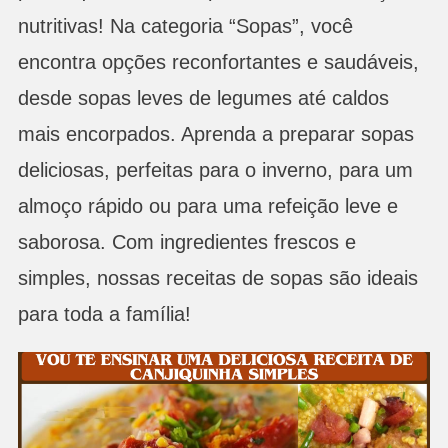
nutritivas! Na categoria “Sopas”, você
encontra opções reconfortantes e saudáveis,
desde sopas leves de legumes até caldos
mais encorpados. Aprenda a preparar sopas
deliciosas, perfeitas para o inverno, para um
almoço rápido ou para uma refeição leve e
saborosa. Com ingredientes frescos e
simples, nossas receitas de sopas são ideais
para toda a família!