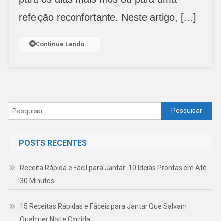
refeição reconfortante. Neste artigo, […]
Continue Lendo...
Pesquisar
por:
POSTS RECENTES
Receita Rápida e Fácil para Jantar: 10 Ideias Prontas em Até
30 Minutos
15 Receitas Rápidas e Fáceis para Jantar Que Salvam
Qualquer Noite Corrida