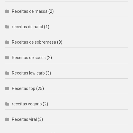
Receitas de massa
(2)
receitas de natal
(1)
Receitas de sobremesa
(8)
Receitas de sucos
(2)
Receitas low carb
(3)
Receitas top
(25)
receitas vegano
(2)
Receitas viral
(3)