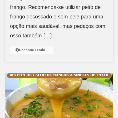
frango. Recomenda-se utilizar peito de
frango desossado e sem pele para uma
opção mais saudável, mas pedaços com
osso também […]
Continue Lendo...