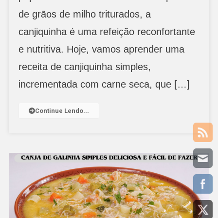
Simples
de grãos de milho triturados, a
canjiquinha é uma refeição reconfortante
e nutritiva. Hoje, vamos aprender uma
receita de canjiquinha simples,
incrementada com carne seca, que […]
Continue Lendo...