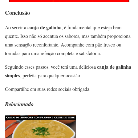
Conclusão
canja de galinha
Ao servir a
, é fundamental que esteja bem
quente. Isso não só acentua os sabores, mas também proporciona
uma sensação reconfortante. Acompanhe com pão fresco ou
torradas para uma refeição completa e satisfatória.
canja de galinha
Seguindo esses passos, você terá uma deliciosa
simples
, perfeita para qualquer ocasião.
Compartilhe em suas redes sociais obrigada.
Relacionado