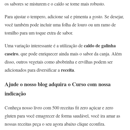
os sabores se misturem e o caldo se torne mais robusto.
Para ajustar o tempero, adicione sal e pimenta a gosto. Se desejar,
você também pode incluir uma folha de louro ou um ramo de
tomilho para um toque extra de sabor.
caldo de galinha
Uma variação interessante é a utilização de
caseiro
, que pode enriquecer ainda mais o sabor da canja. Além
disso, outros vegetais como abobrinha e ervilhas podem ser
receita
adicionados para diversificar a
.
Ajude o nosso blog adquira o Curso com nossa
indicação
Conheça nosso livro com 500 receitas fit zero açúcar e zero
gluten para você emagrecer de forma saudável, você ira amar as
nossas receitas peça o seu agora abaixo clique econfira.