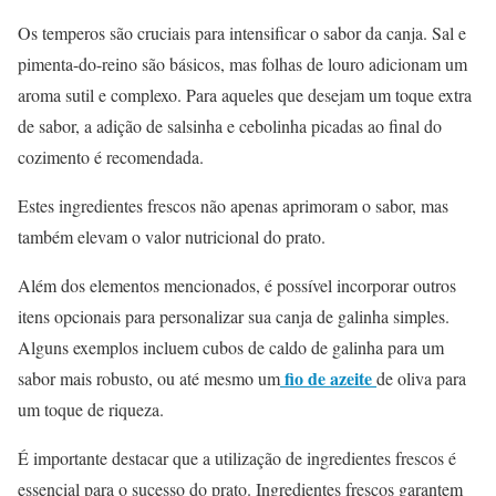
Os temperos são cruciais para intensificar o sabor da canja. Sal e
pimenta-do-reino são básicos, mas folhas de louro adicionam um
aroma sutil e complexo. Para aqueles que desejam um toque extra
de sabor, a adição de salsinha e cebolinha picadas ao final do
cozimento é recomendada.
Estes ingredientes frescos não apenas aprimoram o sabor, mas
também elevam o valor nutricional do prato.
Além dos elementos mencionados, é possível incorporar outros
itens opcionais para personalizar sua canja de galinha simples.
Alguns exemplos incluem cubos de caldo de galinha para um
fio de azeite
sabor mais robusto, ou até mesmo um
de oliva para
um toque de riqueza.
É importante destacar que a utilização de ingredientes frescos é
essencial para o sucesso do prato. Ingredientes frescos garantem