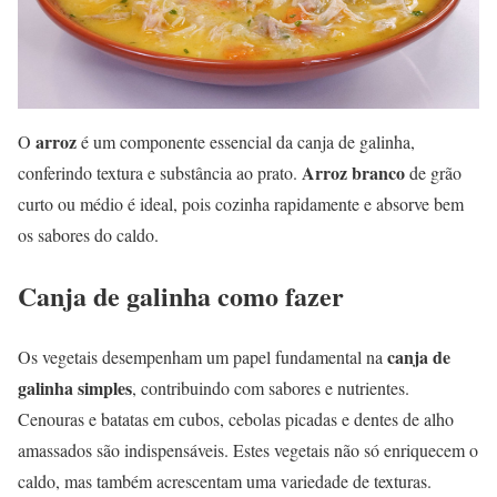
arroz
O
é um componente essencial da canja de galinha,
Arroz branco
conferindo textura e substância ao prato.
de grão
curto ou médio é ideal, pois cozinha rapidamente e absorve bem
os sabores do caldo.
Canja de galinha como fazer
canja de
Os vegetais desempenham um papel fundamental na
galinha simples
, contribuindo com sabores e nutrientes.
Cenouras e batatas em cubos, cebolas picadas e dentes de alho
amassados são indispensáveis. Estes vegetais não só enriquecem o
caldo, mas também acrescentam uma variedade de texturas.