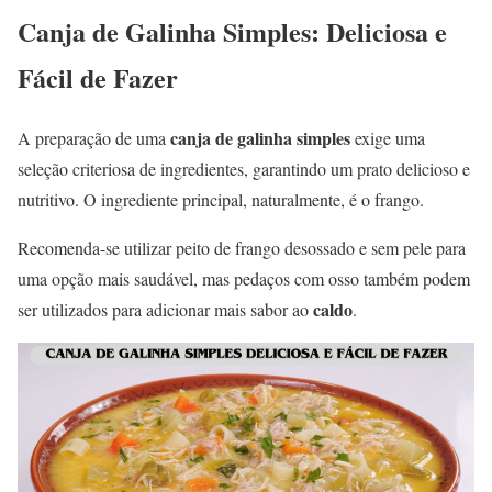
Canja de Galinha Simples: Deliciosa e
Fácil de Fazer
canja de galinha simples
A preparação de uma
exige uma
seleção criteriosa de ingredientes, garantindo um prato delicioso e
nutritivo. O ingrediente principal, naturalmente, é o frango.
Recomenda-se utilizar peito de frango desossado e sem pele para
uma opção mais saudável, mas pedaços com osso também podem
caldo
ser utilizados para adicionar mais sabor ao
.