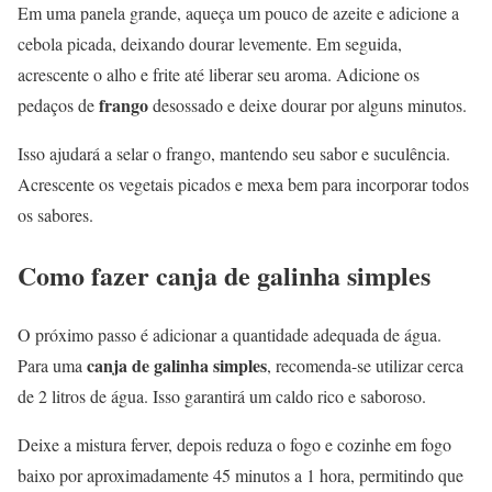
Em uma panela grande, aqueça um pouco de azeite e adicione a
cebola picada, deixando dourar levemente. Em seguida,
acrescente o alho e frite até liberar seu aroma. Adicione os
frango
pedaços de
desossado e deixe dourar por alguns minutos.
Isso ajudará a selar o frango, mantendo seu sabor e suculência.
Acrescente os vegetais picados e mexa bem para incorporar todos
os sabores.
Como fazer canja de galinha simples
O próximo passo é adicionar a quantidade adequada de água.
canja de galinha simples
Para uma
, recomenda-se utilizar cerca
de 2 litros de água. Isso garantirá um caldo rico e saboroso.
Deixe a mistura ferver, depois reduza o fogo e cozinhe em fogo
baixo por aproximadamente 45 minutos a 1 hora, permitindo que