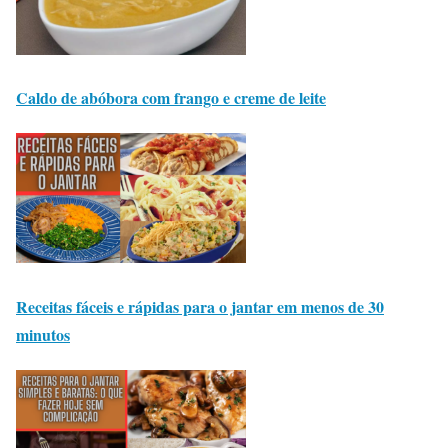
Caldo de abóbora com frango e creme de leite
Receitas fáceis e rápidas para o jantar em menos de 30
minutos