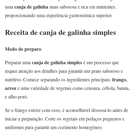
canja de galinha
uma
mais saborosa e rica em nutrientes,
proporcionando uma experiência gastronômica superior.
Receita de canja de galinha simples
Modo de preparo
canja de galinha simples
Preparar uma
é um processo que
requer atenção aos detalhes para garantir um prato saboroso e
frango,
nutritivo. Comece separando os ingredientes principais:
arroz
e uma variedade de vegetais como cenoura, cebola, batata,
e alho-poró.
Se o frango estiver com osso, é aconselhável desossá-lo antes de
iniciar a preparação. Corte os vegetais em pedaços pequenos e
uniformes para garantir um cozimento homogêneo.