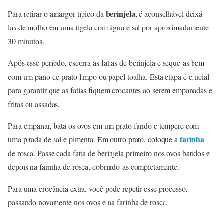
berinjela
Para retirar o amargor típico da
, é aconselhável deixá-
las de molho em uma tigela com água e sal por aproximadamente
30 minutos.
Após esse período, escorra as fatias de berinjela e seque-as bem
com um pano de prato limpo ou papel toalha. Esta etapa é crucial
para garantir que as fatias fiquem crocantes ao serem empanadas e
fritas ou assadas.
Para empanar, bata os ovos em um prato fundo e tempere com
farinha
uma pitada de sal e pimenta. Em outro prato, coloque a
de rosca. Passe cada fatia de berinjela primeiro nos ovos batidos e
depois na farinha de rosca, cobrindo-as completamente.
Para uma crocância extra, você pode repetir esse processo,
passando novamente nos ovos e na farinha de rosca.