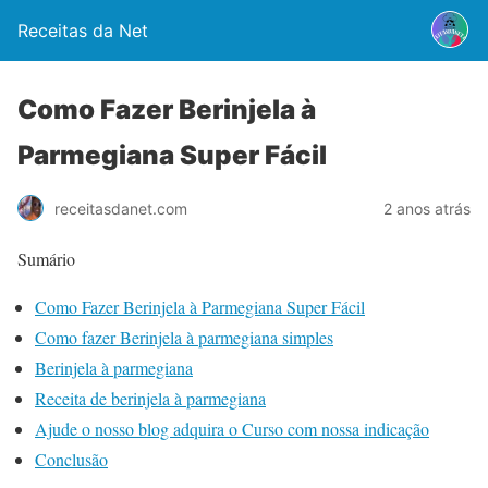
Receitas da Net
Como Fazer Berinjela à
Parmegiana Super Fácil
2 anos atrás
receitasdanet.com
Sumário
Como Fazer Berinjela à Parmegiana Super Fácil
Como fazer Berinjela à parmegiana simples
Berinjela à parmegiana
Receita de berinjela à parmegiana
Ajude o nosso blog adquira o Curso com nossa indicação
Conclusão