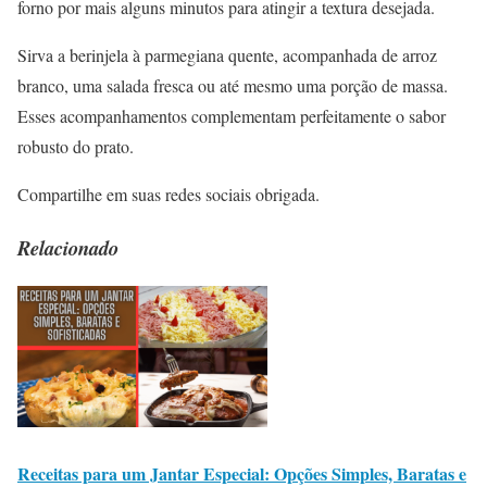
forno por mais alguns minutos para atingir a textura desejada.
Sirva a berinjela à parmegiana quente, acompanhada de arroz
branco, uma salada fresca ou até mesmo uma porção de massa.
Esses acompanhamentos complementam perfeitamente o sabor
robusto do prato.
Compartilhe em suas redes sociais obrigada.
Relacionado
Receitas para um Jantar Especial: Opções Simples, Baratas e