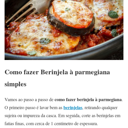
Como fazer Berinjela à parmegiana
simples
como fazer berinjela à parmegiana
Vamos ao passo a passo de
.
berinjelas
O primeiro passo é lavar bem as
, retirando qualquer
sujeira ou impureza da casca. Em seguida, corte as berinjelas em
fatias finas, com cerca de 1 centímetro de espessura.