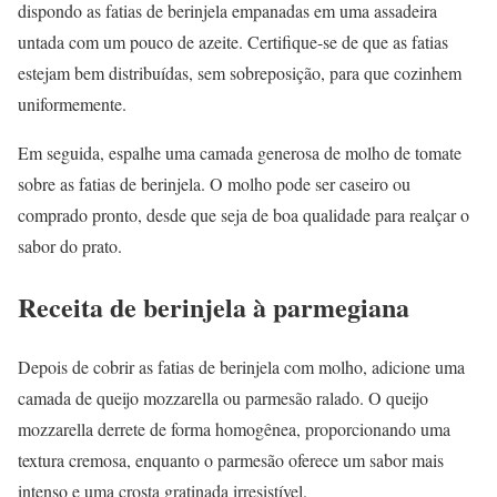
dispondo as fatias de berinjela empanadas em uma assadeira
untada com um pouco de azeite. Certifique-se de que as fatias
estejam bem distribuídas, sem sobreposição, para que cozinhem
uniformemente.
Em seguida, espalhe uma camada generosa de molho de tomate
sobre as fatias de berinjela. O molho pode ser caseiro ou
comprado pronto, desde que seja de boa qualidade para realçar o
sabor do prato.
Receita de berinjela à parmegiana
Depois de cobrir as fatias de berinjela com molho, adicione uma
camada de queijo mozzarella ou parmesão ralado. O queijo
mozzarella derrete de forma homogênea, proporcionando uma
textura cremosa, enquanto o parmesão oferece um sabor mais
intenso e uma crosta gratinada irresistível.