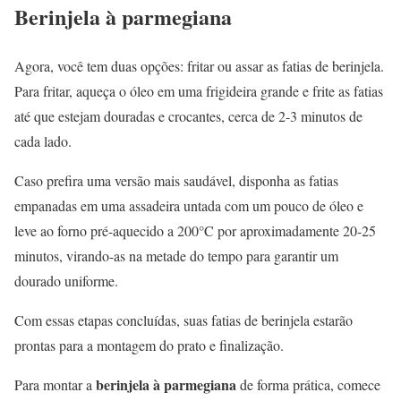
Berinjela à parmegiana
Agora, você tem duas opções: fritar ou assar as fatias de berinjela.
Para fritar, aqueça o óleo em uma frigideira grande e frite as fatias
até que estejam douradas e crocantes, cerca de 2-3 minutos de
cada lado.
Caso prefira uma versão mais saudável, disponha as fatias
empanadas em uma assadeira untada com um pouco de óleo e
leve ao forno pré-aquecido a 200°C por aproximadamente 20-25
minutos, virando-as na metade do tempo para garantir um
dourado uniforme.
Com essas etapas concluídas, suas fatias de berinjela estarão
prontas para a montagem do prato e finalização.
berinjela à parmegiana
Para montar a
de forma prática, comece