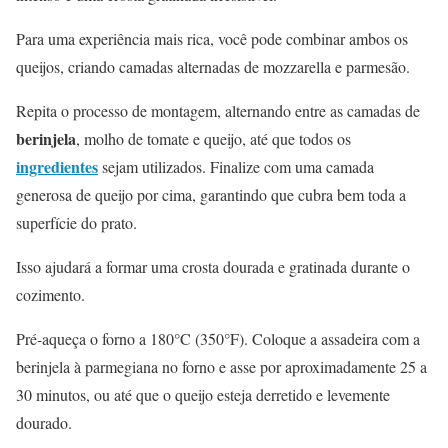
Para uma experiência mais rica, você pode combinar ambos os
queijos, criando camadas alternadas de mozzarella e parmesão.
Repita o processo de montagem, alternando entre as camadas de
berinjela
, molho de tomate e queijo, até que todos os
ingredientes
sejam utilizados. Finalize com uma camada
generosa de queijo por cima, garantindo que cubra bem toda a
superfície do prato.
Isso ajudará a formar uma crosta dourada e gratinada durante o
cozimento.
Pré-aqueça o forno a 180°C (350°F). Coloque a assadeira com a
berinjela à parmegiana no forno e asse por aproximadamente 25 a
30 minutos, ou até que o queijo esteja derretido e levemente
dourado.