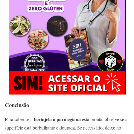
Conclusão
berinjela à parmegiana
Para saber se a
está pronta, observe se a
superfície está borbulhante e dourada. Se necessário, deixe no