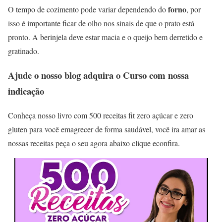
forno
O tempo de cozimento pode variar dependendo do
, por
isso é importante ficar de olho nos sinais de que o prato está
pronto. A berinjela deve estar macia e o queijo bem derretido e
gratinado.
Ajude o nosso blog adquira o Curso com nossa
indicação
Conheça nosso livro com 500 receitas fit zero açúcar e zero
gluten para você emagrecer de forma saudável, você ira amar as
nossas receitas peça o seu agora abaixo clique econfira.