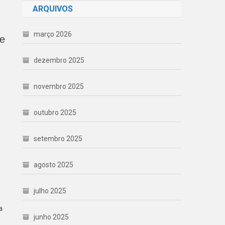
ARQUIVOS
março 2026
re
dezembro 2025
novembro 2025
outubro 2025
setembro 2025
agosto 2025
julho 2025
a
junho 2025