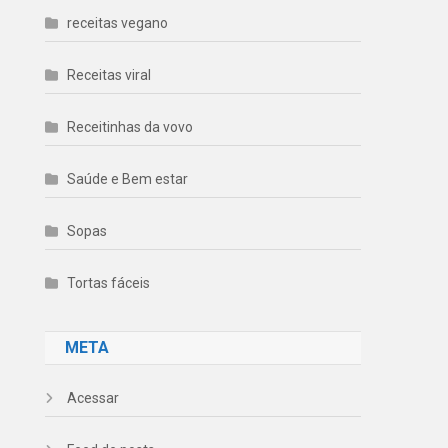
receitas vegano
Receitas viral
Receitinhas da vovo
Saúde e Bem estar
Sopas
Tortas fáceis
META
Acessar