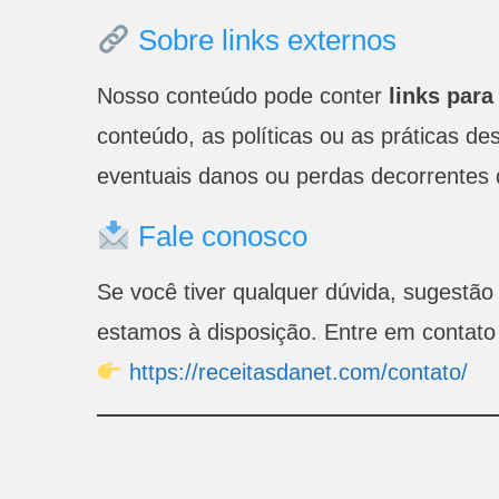
Sobre links externos
Nosso conteúdo pode conter
links para
conteúdo, as políticas ou as práticas de
eventuais danos ou perdas decorrentes 
Fale conosco
Se você tiver qualquer dúvida, sugestã
estamos à disposição. Entre em contato
https://receitasdanet.com/contato/