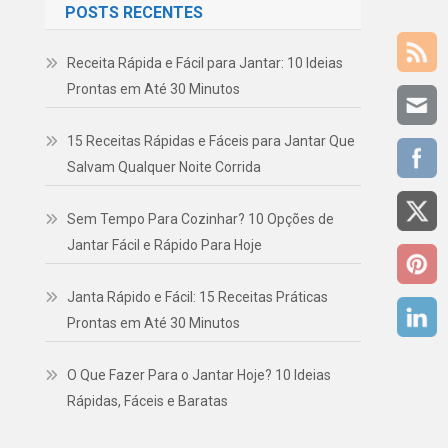
POSTS RECENTES
Receita Rápida e Fácil para Jantar: 10 Ideias
Prontas em Até 30 Minutos
15 Receitas Rápidas e Fáceis para Jantar Que
Salvam Qualquer Noite Corrida
Sem Tempo Para Cozinhar? 10 Opções de
Jantar Fácil e Rápido Para Hoje
Janta Rápido e Fácil: 15 Receitas Práticas
Prontas em Até 30 Minutos
O Que Fazer Para o Jantar Hoje? 10 Ideias
Rápidas, Fáceis e Baratas