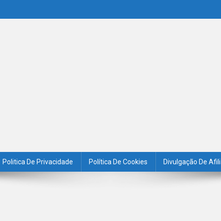
Politica De Privacidade
Política De Cookies
Divulgação De Afil