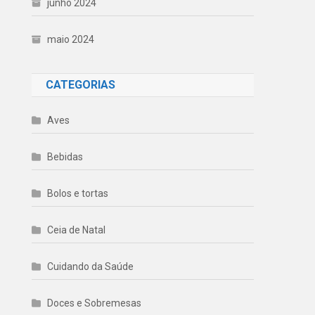
junho 2024
maio 2024
CATEGORIAS
Aves
Bebidas
Bolos e tortas
Ceia de Natal
Cuidando da Saúde
Doces e Sobremesas