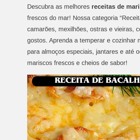
Descubra as melhores
receitas de mar
frescos do mar! Nossa categoria “Receit
camarões, mexilhões, ostras e vieiras, c
gostos. Aprenda a temperar e cozinhar m
para almoços especiais, jantares e até 
mariscos frescos e cheios de sabor!