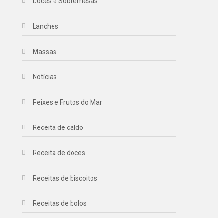
Doces e Sobremesas
Lanches
Massas
Notícias
Peixes e Frutos do Mar
Receita de caldo
Receita de doces
Receitas de biscoitos
Receitas de bolos