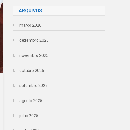
ARQUIVOS
março 2026
dezembro 2025
novembro 2025
outubro 2025
setembro 2025
agosto 2025
julho 2025