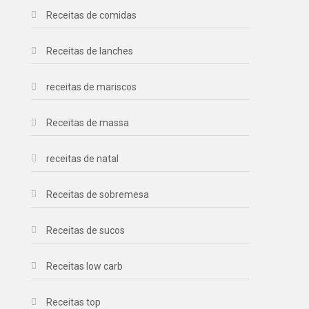
Receitas de comidas
Receitas de lanches
receitas de mariscos
Receitas de massa
receitas de natal
Receitas de sobremesa
Receitas de sucos
Receitas low carb
Receitas top