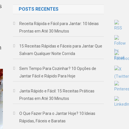
s
POSTS RECENTES
Receita Rápida e Fácil para Jantar: 10 Ideias
Prontas em Até 30 Minutos
15 Receitas Rápidas e Fáceis para Jantar Que
m
Salvam Qualquer Noite Corrida
Sem Tempo Para Cozinhar? 10 Opções de
Jantar Fácil e Rápido Para Hoje
Janta Rápido e Fácil: 15 Receitas Práticas
Prontas em Até 30 Minutos
O Que Fazer Para o Jantar Hoje? 10 Ideias
Rápidas, Fáceis e Baratas