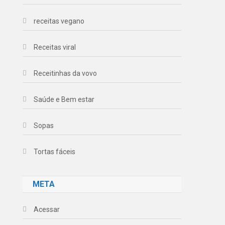
receitas vegano
Receitas viral
Receitinhas da vovo
Saúde e Bem estar
Sopas
Tortas fáceis
META
Acessar