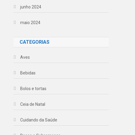
junho 2024
maio 2024
CATEGORIAS
Aves
Bebidas
Bolos e tortas
Ceia de Natal
Cuidando da Saúde