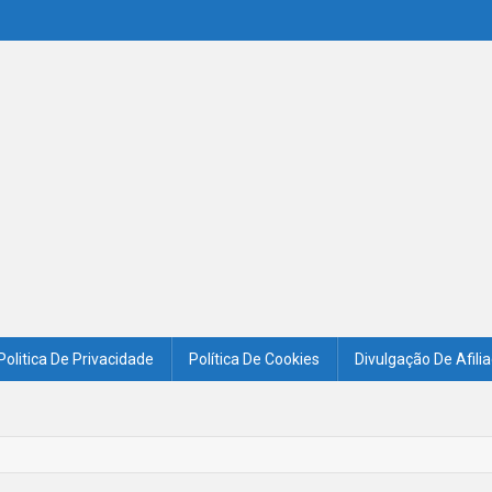
Politica De Privacidade
Política De Cookies
Divulgação De Afili