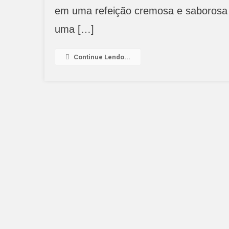
em uma refeição cremosa e saborosa 
uma […]
Continue Lendo...