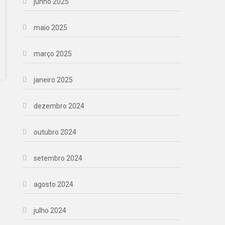
junho 2025
maio 2025
março 2025
janeiro 2025
dezembro 2024
outubro 2024
setembro 2024
agosto 2024
julho 2024