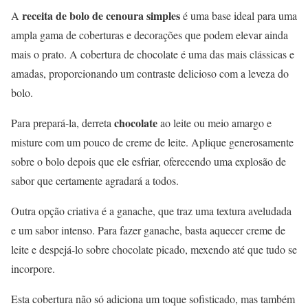
receita de bolo de cenoura simples
A
é uma base ideal para uma
ampla gama de coberturas e decorações que podem elevar ainda
mais o prato. A cobertura de chocolate é uma das mais clássicas e
amadas, proporcionando um contraste delicioso com a leveza do
bolo.
chocolate
Para prepará-la, derreta
ao leite ou meio amargo e
misture com um pouco de creme de leite. Aplique generosamente
sobre o bolo depois que ele esfriar, oferecendo uma explosão de
sabor que certamente agradará a todos.
Outra opção criativa é a ganache, que traz uma textura aveludada
e um sabor intenso. Para fazer ganache, basta aquecer creme de
leite e despejá-lo sobre chocolate picado, mexendo até que tudo se
incorpore.
Esta cobertura não só adiciona um toque sofisticado, mas também