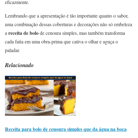
eficazmente.
Lembrando que a apresentação é tão importante quanto o sabor,
uma combinação dessas coberturas e decorações não só embeleza
receita de bolo
a
de cenoura simples, mas também transforma
cada fatia em uma obra-prima que cativa o olhar e aguça o
paladar.
Relacionado
Receita para bolo de cenoura simples que da água na boca