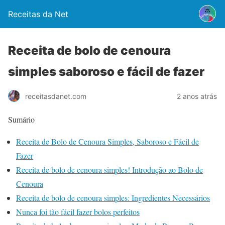
Receitas da Net
Receita de bolo de cenoura
simples saboroso e fácil de fazer
2 anos atrás
receitasdanet.com
Sumário
Receita de Bolo de Cenoura Simples, Saboroso e Fácil de
Fazer
Receita de bolo de cenoura simples! Introdução ao Bolo de
Cenoura
Receita de bolo de cenoura simples: Ingredientes Necessários
Nunca foi tão fácil fazer bolos perfeitos