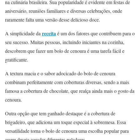
na culinária brasileira. Sua popularidade é evidente em festas de
aniversário, reuniões familiares e diversas celebrações, onde
raramente falta uma versão desse delicioso doce.
receita
A simplicidade da
é um dos fatores que contribuem para o
seu sucesso. Muitas pessoas, incluindo iniciantes na cozinha,
descobrem que fazer um bolo de cenoura é uma tarefa fácil e
gratificante.
A textura macia e o sabor adocicado do bolo de cenoura
combinam perfeitamente com coberturas diversas, sendo a mais
famosa a cobertura de chocolate, que realça ainda mais o gosto da
cenoura.
Outra opção que tem ganhado destaque é a cobertura de
brigadeiro, que adiciona um toque especial à sobremesa. Essa
versatilidade torna o bolo de cenoura uma escolha popular para
quem deseja agradar diferentes paladares.