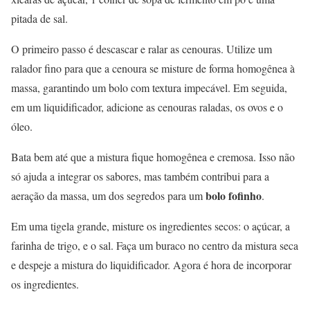
pitada de sal.
O primeiro passo é descascar e ralar as cenouras. Utilize um
ralador fino para que a cenoura se misture de forma homogênea à
massa, garantindo um bolo com textura impecável. Em seguida,
em um liquidificador, adicione as cenouras raladas, os ovos e o
óleo.
Bata bem até que a mistura fique homogênea e cremosa. Isso não
só ajuda a integrar os sabores, mas também contribui para a
bolo fofinho
aeração da massa, um dos segredos para um
.
Em uma tigela grande, misture os ingredientes secos: o açúcar, a
farinha de trigo, e o sal. Faça um buraco no centro da mistura seca
e despeje a mistura do liquidificador. Agora é hora de incorporar
os ingredientes.