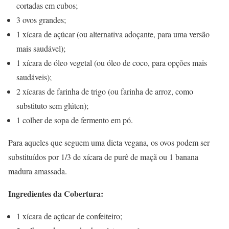
cortadas em cubos;
3 ovos grandes;
1 xícara de açúcar (ou alternativa adoçante, para uma versão
mais saudável);
1 xícara de óleo vegetal (ou óleo de coco, para opções mais
saudáveis);
2 xícaras de farinha de trigo (ou farinha de arroz, como
substituto sem glúten);
1 colher de sopa de fermento em pó.
Para aqueles que seguem uma dieta vegana, os ovos podem ser
substituídos por 1/3 de xícara de purê de maçã ou 1 banana
madura amassada.
Ingredientes da Cobertura:
1 xícara de açúcar de confeiteiro;