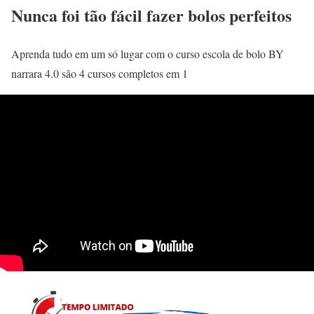
Nunca foi tão fácil fazer bolos perfeitos
Aprenda tudo em um só lugar com o curso escola de bolo BY
narrara 4.0 são 4 cursos completos em 1