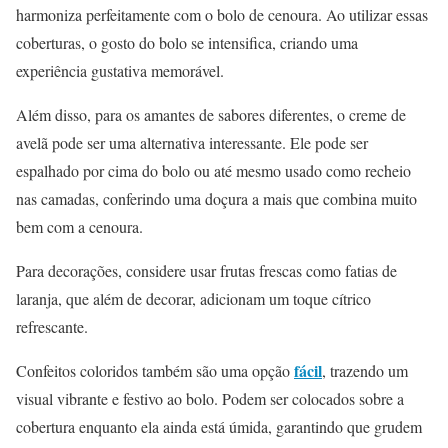
harmoniza perfeitamente com o bolo de cenoura. Ao utilizar essas
coberturas, o gosto do bolo se intensifica, criando uma
experiência gustativa memorável.
Além disso, para os amantes de sabores diferentes, o creme de
avelã pode ser uma alternativa interessante. Ele pode ser
espalhado por cima do bolo ou até mesmo usado como recheio
nas camadas, conferindo uma doçura a mais que combina muito
bem com a cenoura.
Para decorações, considere usar frutas frescas como fatias de
laranja, que além de decorar, adicionam um toque cítrico
refrescante.
fácil
Confeitos coloridos também são uma opção
, trazendo um
visual vibrante e festivo ao bolo. Podem ser colocados sobre a
cobertura enquanto ela ainda está úmida, garantindo que grudem