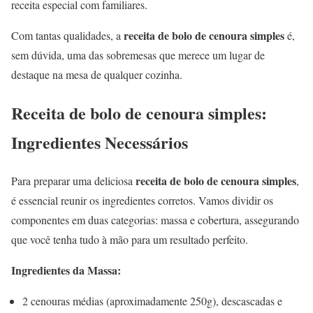
receita especial com familiares.
receita de bolo de cenoura simples
Com tantas qualidades, a
é,
sem dúvida, uma das sobremesas que merece um lugar de
destaque na mesa de qualquer cozinha.
Receita de bolo de cenoura simples:
Ingredientes Necessários
receita de bolo de cenoura simples
Para preparar uma deliciosa
,
é essencial reunir os ingredientes corretos. Vamos dividir os
componentes em duas categorias: massa e cobertura, assegurando
que você tenha tudo à mão para um resultado perfeito.
Ingredientes da Massa:
2 cenouras médias (aproximadamente 250g), descascadas e