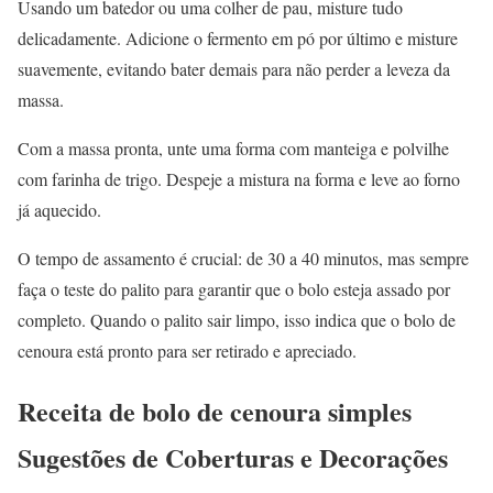
Usando um batedor ou uma colher de pau, misture tudo
delicadamente. Adicione o fermento em pó por último e misture
suavemente, evitando bater demais para não perder a leveza da
massa.
Com a massa pronta, unte uma forma com manteiga e polvilhe
com farinha de trigo. Despeje a mistura na forma e leve ao forno
já aquecido.
O tempo de assamento é crucial: de 30 a 40 minutos, mas sempre
faça o teste do palito para garantir que o bolo esteja assado por
completo. Quando o palito sair limpo, isso indica que o bolo de
cenoura está pronto para ser retirado e apreciado.
Receita de bolo de cenoura simples
Sugestões de Coberturas e Decorações