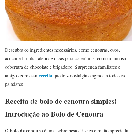
Descubra os ingredientes necessários, como cenouras, ovos,
açúcar e farinha, além de dicas para coberturas, como a famosa
cobertura de chocolate e brigadeiro. Surpreenda familiares e
receita
amigos com essa
que traz nostalgia e agrada a todos os
paladares!
Receita de bolo de cenoura simples!
Introdução ao Bolo de Cenoura
bolo de cenoura
O
é uma sobremesa clássica e muito apreciada