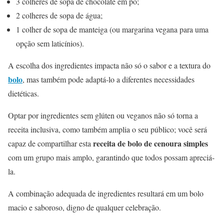
3 colheres de sopa de chocolate em pó;
2 colheres de sopa de água;
1 colher de sopa de manteiga (ou margarina vegana para uma
opção sem laticínios).
A escolha dos ingredientes impacta não só o sabor e a textura do
bolo
, mas também pode adaptá-lo a diferentes necessidades
dietéticas.
Optar por ingredientes sem glúten ou veganos não só torna a
receita inclusiva, como também amplia o seu público; você será
receita de bolo de cenoura simples
capaz de compartilhar esta
com um grupo mais amplo, garantindo que todos possam apreciá-
la.
A combinação adequada de ingredientes resultará em um bolo
macio e saboroso, digno de qualquer celebração.