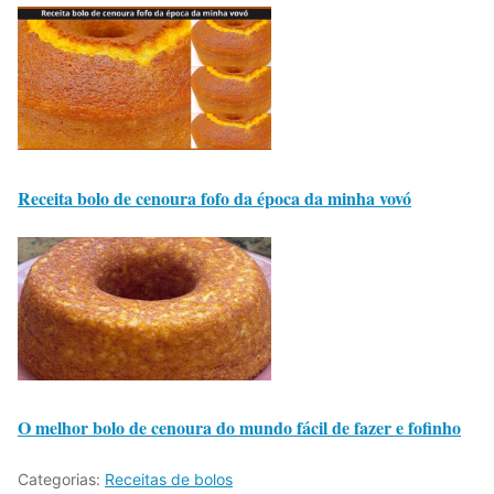
Receita bolo de cenoura fofo da época da minha vovó
O melhor bolo de cenoura do mundo fácil de fazer e fofinho
Categorias:
Receitas de bolos