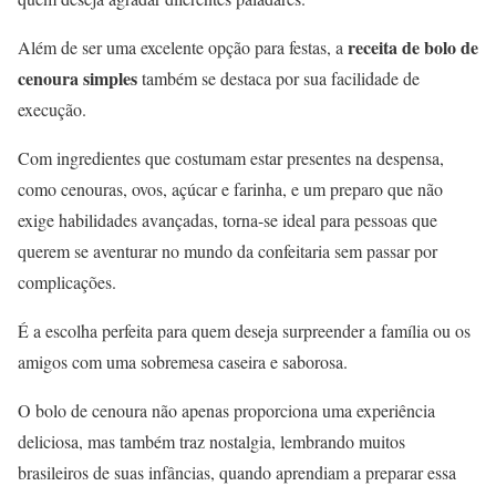
receita de bolo de
Além de ser uma excelente opção para festas, a
cenoura simples
também se destaca por sua facilidade de
execução.
Com ingredientes que costumam estar presentes na despensa,
como cenouras, ovos, açúcar e farinha, e um preparo que não
exige habilidades avançadas, torna-se ideal para pessoas que
querem se aventurar no mundo da confeitaria sem passar por
complicações.
É a escolha perfeita para quem deseja surpreender a família ou os
amigos com uma sobremesa caseira e saborosa.
O bolo de cenoura não apenas proporciona uma experiência
deliciosa, mas também traz nostalgia, lembrando muitos
brasileiros de suas infâncias, quando aprendiam a preparar essa