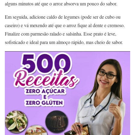
alguns minutos até que o arroz absorva um pouco do sabor.
Em seguida, adicione caldo de legumes (pode ser de cubo ou
caseiro) e vá mexendo até que o arroz fique al dente e cremoso.
Finalize com parmesão ralado e salsinha. Esse prato é leve,
sofisticado e ideal para um almoço rápido, mas cheio de sabor.