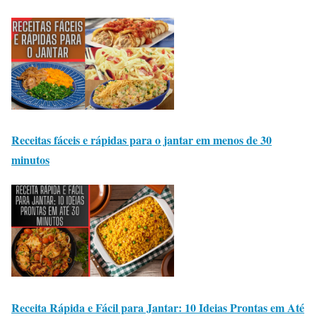
Receitas fáceis e rápidas para o jantar em menos de 30
minutos
Receita Rápida e Fácil para Jantar: 10 Ideias Prontas em Até