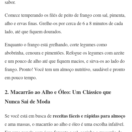
sabor.
Comece temperando os filés de peito de frango com sal, pimenta,
alho e ervas finas. Grelhe-os por cerca de 6 a 8 minutos de cada
lado, até que fiquem dourados.
Enquanto o frango está grelhando, corte legumes como
abobrinha, cenoura e pimentões. Refogue os legumes com azeite
e um pouco de alho até que fiquem macios, e sirva-os ao lado do
frango. Pronto! Você tem um almoço nutritivo, saudável e pronto
em pouco tempo.
2.
Macarrão ao Alho e Óleo: Um Clássico que
Nunca Sai de Moda
receitas fáceis e rápidas para almoço
Se você está em busca de
e ama massas, o macarrão ao alho e óleo é uma escolha infalível.