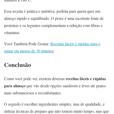
Essa receita é prática e nutritiva, perfeita para quem quer um
almoço rápido e equilibrado. O peixe é uma excelente fonte de
proteínas e os legumes complementam a refeição com fibras e
vitaminas.
Você Também Pode Gostar:
Receitas fáceis e rápidas para o
jantar em menos de 30 minutos
Conclusão
receitas fáceis e rápidas
Como você pode ver, existem diversas
para almoço
que vão desde opções saudáveis e leves até pratos
mais substanciosos e reconfortantes.
O segredo é escolher ingredientes simples, mas de qualidade, e
utilizar técnicas de preparo que não tomem muito tempo, mas que