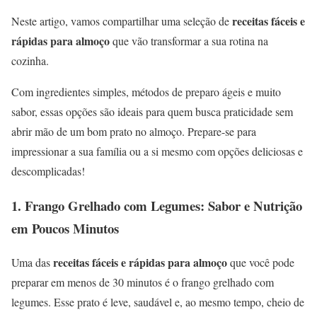
receitas fáceis e
Neste artigo, vamos compartilhar uma seleção de
rápidas para almoço
que vão transformar a sua rotina na
cozinha.
Com ingredientes simples, métodos de preparo ágeis e muito
sabor, essas opções são ideais para quem busca praticidade sem
abrir mão de um bom prato no almoço. Prepare-se para
impressionar a sua família ou a si mesmo com opções deliciosas e
descomplicadas!
1.
Frango Grelhado com Legumes: Sabor e Nutrição
em Poucos Minutos
receitas fáceis e rápidas para almoço
Uma das
que você pode
preparar em menos de 30 minutos é o frango grelhado com
legumes. Esse prato é leve, saudável e, ao mesmo tempo, cheio de