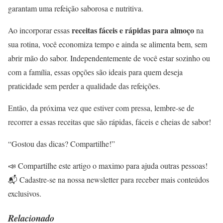
garantam uma refeição saborosa e nutritiva.
receitas fáceis e rápidas para almoço
Ao incorporar essas
na
sua rotina, você economiza tempo e ainda se alimenta bem, sem
abrir mão do sabor. Independentemente de você estar sozinho ou
com a família, essas opções são ideais para quem deseja
praticidade sem perder a qualidade das refeições.
Então, da próxima vez que estiver com pressa, lembre-se de
recorrer a essas receitas que são rápidas, fáceis e cheias de sabor!
“Gostou das dicas? Compartilhe!”
📣 Compartilhe este artigo o maximo para ajuda outras pessoas!
📬 Cadastre-se na nossa newsletter para receber mais conteúdos
exclusivos.
Relacionado