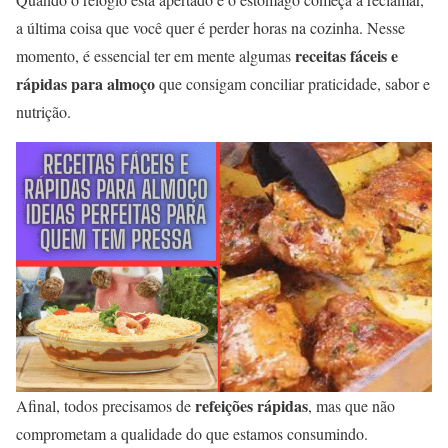
a última coisa que você quer é perder horas na cozinha. Nesse
receitas fáceis e
momento, é essencial ter em mente algumas
rápidas para almoço
que consigam conciliar praticidade, sabor e
nutrição.
refeições rápidas
Afinal, todos precisamos de
, mas que não
comprometam a qualidade do que estamos consumindo.