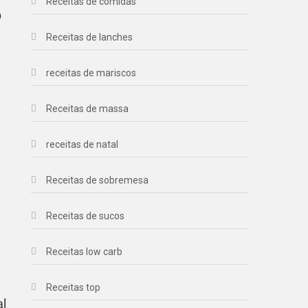
Receitas de comidas
o
Receitas de lanches
receitas de mariscos
Receitas de massa
receitas de natal
Receitas de sobremesa
Receitas de sucos
Receitas low carb
Receitas top
l