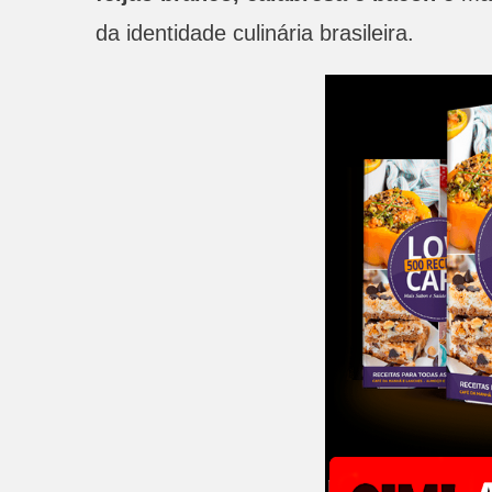
da identidade culinária brasileira.