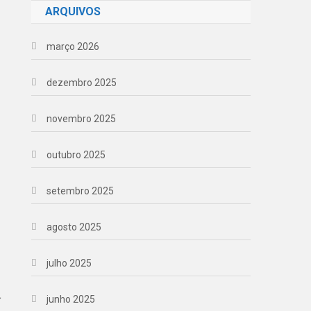
ARQUIVOS
março 2026
dezembro 2025
novembro 2025
outubro 2025
setembro 2025
agosto 2025
julho 2025
a
junho 2025