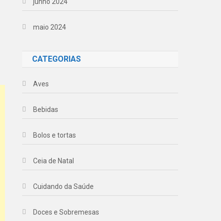
junho 2024
maio 2024
CATEGORIAS
Aves
Bebidas
Bolos e tortas
Ceia de Natal
Cuidando da Saúde
Doces e Sobremesas