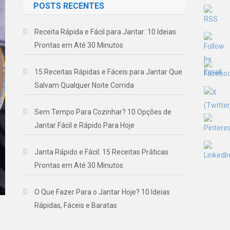
POSTS RECENTES
Receita Rápida e Fácil para Jantar: 10 Ideias
Prontas em Até 30 Minutos
15 Receitas Rápidas e Fáceis para Jantar Que
Salvam Qualquer Noite Corrida
Sem Tempo Para Cozinhar? 10 Opções de
Jantar Fácil e Rápido Para Hoje
Janta Rápido e Fácil: 15 Receitas Práticas
Prontas em Até 30 Minutos
O Que Fazer Para o Jantar Hoje? 10 Ideias
Rápidas, Fáceis e Baratas