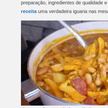
preparação, ingredientes de qualidade
receita
uma verdadeira iguaria nas mesa