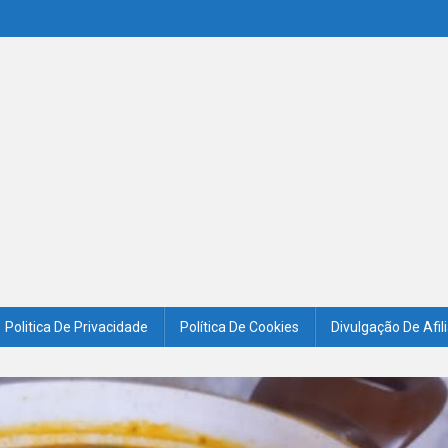
Politica De Privacidade
Política De Cookies
Divulgação De Afil