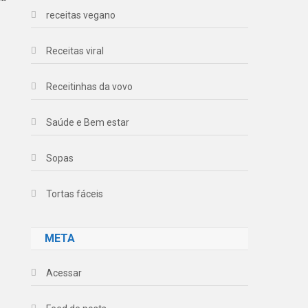
receitas vegano
Receitas viral
Receitinhas da vovo
Saúde e Bem estar
Sopas
Tortas fáceis
META
Acessar