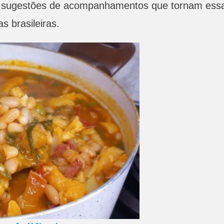
 e sugestões de acompanhamentos que tornam ess
s brasileiras.