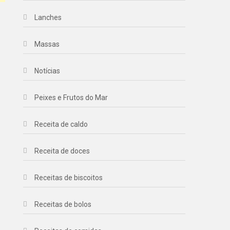
Lanches
Massas
Notícias
Peixes e Frutos do Mar
Receita de caldo
Receita de doces
Receitas de biscoitos
Receitas de bolos