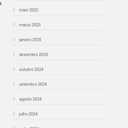
a
maio 2025
março 2025
janeiro 2025
dezembro 2024
outubro 2024
setembro 2024
agosto 2024
julho 2024