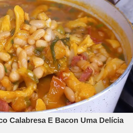
co Calabresa E Bacon Uma Delícia