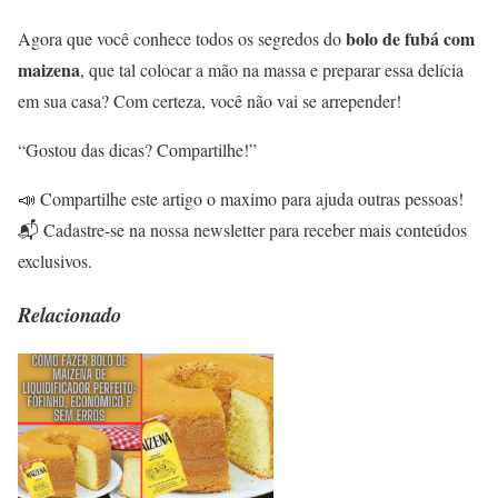
bolo de fubá com
Agora que você conhece todos os segredos do
maizena
, que tal colocar a mão na massa e preparar essa delícia
em sua casa? Com certeza, você não vai se arrepender!
“Gostou das dicas? Compartilhe!”
📣 Compartilhe este artigo o maximo para ajuda outras pessoas!
📬 Cadastre-se na nossa newsletter para receber mais conteúdos
exclusivos.
Relacionado