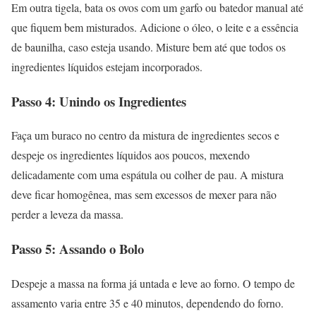
Em outra tigela, bata os ovos com um garfo ou batedor manual até
que fiquem bem misturados. Adicione o óleo, o leite e a essência
de baunilha, caso esteja usando. Misture bem até que todos os
ingredientes líquidos estejam incorporados.
Passo 4: Unindo os Ingredientes
Faça um buraco no centro da mistura de ingredientes secos e
despeje os ingredientes líquidos aos poucos, mexendo
delicadamente com uma espátula ou colher de pau. A mistura
deve ficar homogênea, mas sem excessos de mexer para não
perder a leveza da massa.
Passo 5: Assando o Bolo
Despeje a massa na forma já untada e leve ao forno. O tempo de
assamento varia entre 35 e 40 minutos, dependendo do forno.