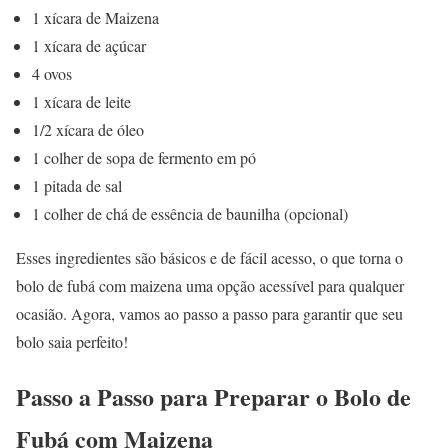
1 xícara de Maizena
1 xícara de açúcar
4 ovos
1 xícara de leite
1/2 xícara de óleo
1 colher de sopa de fermento em pó
1 pitada de sal
1 colher de chá de essência de baunilha (opcional)
Esses ingredientes são básicos e de fácil acesso, o que torna o
bolo de fubá com maizena uma opção acessível para qualquer
ocasião. Agora, vamos ao passo a passo para garantir que seu
bolo saia perfeito!
Passo a Passo para Preparar o Bolo de
Fubá com Maizena