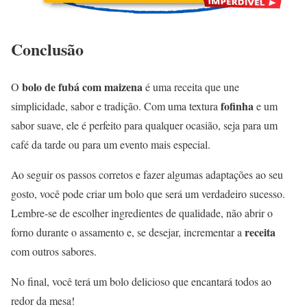
Conclusão
bolo de fubá com maizena
O
é uma receita que une
fofinha
simplicidade, sabor e tradição. Com uma textura
e um
sabor suave, ele é perfeito para qualquer ocasião, seja para um
café da tarde ou para um evento mais especial.
Ao seguir os passos corretos e fazer algumas adaptações ao seu
gosto, você pode criar um bolo que será um verdadeiro sucesso.
Lembre-se de escolher ingredientes de qualidade, não abrir o
receita
forno durante o assamento e, se desejar, incrementar a
com outros sabores.
No final, você terá um bolo delicioso que encantará todos ao
redor da mesa!