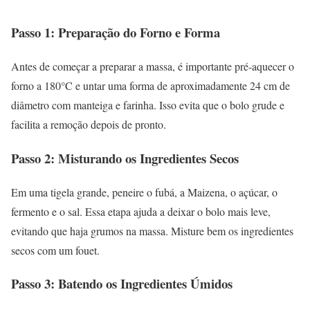
Passo 1: Preparação do Forno e Forma
Antes de começar a preparar a massa, é importante pré-aquecer o
forno a 180°C e untar uma forma de aproximadamente 24 cm de
diâmetro com manteiga e farinha. Isso evita que o bolo grude e
facilita a remoção depois de pronto.
Passo 2: Misturando os Ingredientes Secos
Em uma tigela grande, peneire o fubá, a Maizena, o açúcar, o
fermento e o sal. Essa etapa ajuda a deixar o bolo mais leve,
evitando que haja grumos na massa. Misture bem os ingredientes
secos com um fouet.
Passo 3: Batendo os Ingredientes Úmidos