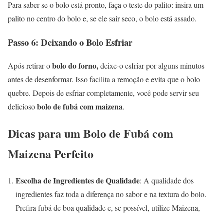
Para saber se o bolo está pronto, faça o teste do palito: insira um
palito no centro do bolo e, se ele sair seco, o bolo está assado.
Passo 6: Deixando o Bolo Esfriar
bolo do forno,
Após retirar o
deixe-o esfriar por alguns minutos
antes de desenformar. Isso facilita a remoção e evita que o bolo
quebre. Depois de esfriar completamente, você pode servir seu
bolo de fubá com maizena
delicioso
.
Dicas para um Bolo de Fubá com
Maizena Perfeito
Escolha de Ingredientes de Qualidade
: A qualidade dos
ingredientes faz toda a diferença no sabor e na textura do bolo.
Prefira fubá de boa qualidade e, se possível, utilize Maizena,