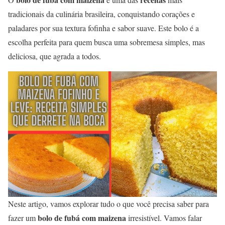
tradicionais da culinária brasileira, conquistando corações e
paladares por sua textura fofinha e sabor suave. Este bolo é a
escolha perfeita para quem busca uma sobremesa simples, mas
deliciosa, que agrada a todos.
Neste artigo, vamos explorar tudo o que você precisa saber para
bolo de fubá com maizena
fazer um
irresistível. Vamos falar