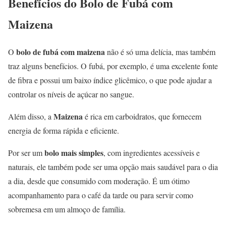
Benefícios do Bolo de Fubá com
Maizena
bolo de fubá com maizena
O
não é só uma delícia, mas também
traz alguns benefícios. O fubá, por exemplo, é uma excelente fonte
de fibra e possui um baixo índice glicêmico, o que pode ajudar a
controlar os níveis de açúcar no sangue.
Maizena
Além disso, a
é rica em carboidratos, que fornecem
energia de forma rápida e eficiente.
bolo mais simples
Por ser um
, com ingredientes acessíveis e
naturais, ele também pode ser uma opção mais saudável para o dia
a dia, desde que consumido com moderação. É um ótimo
acompanhamento para o café da tarde ou para servir como
sobremesa em um almoço de família.