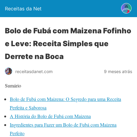
Receitas da Net
Bolo de Fubá com Maizena Fofinho
e Leve: Receita Simples que
Derrete na Boca
9 meses atrás
receitasdanet.com
Sumário
Bolo de Fubá com Maizena: O Segredo para uma Receita
Perfeita e Saborosa
A História do Bolo de Fubá com Maizena
Ingredientes para Fazer um Bolo de Fubá com Maizena
Perfeito