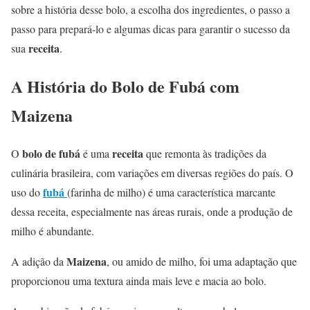
sobre a história desse bolo, a escolha dos ingredientes, o passo a
passo para prepará-lo e algumas dicas para garantir o sucesso da
receita
sua
.
A História do Bolo de Fubá com
Maizena
bolo de fubá
receita
O
é uma
que remonta às tradições da
culinária brasileira, com variações em diversas regiões do país. O
fubá
uso do
(farinha de milho) é uma característica marcante
dessa receita, especialmente nas áreas rurais, onde a produção de
milho é abundante.
Maizena
A adição da
, ou amido de milho, foi uma adaptação que
proporcionou uma textura ainda mais leve e macia ao bolo.