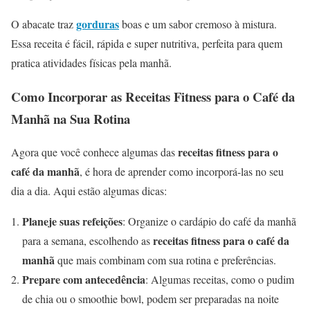
gorduras
O abacate traz
boas e um sabor cremoso à mistura.
Essa receita é fácil, rápida e super nutritiva, perfeita para quem
pratica atividades físicas pela manhã.
Como Incorporar as Receitas Fitness para o Café da
Manhã na Sua Rotina
receitas fitness para o
Agora que você conhece algumas das
café da manhã
, é hora de aprender como incorporá-las no seu
dia a dia. Aqui estão algumas dicas:
Planeje suas refeições
: Organize o cardápio do café da manhã
receitas fitness para o café da
para a semana, escolhendo as
manhã
que mais combinam com sua rotina e preferências.
Prepare com antecedência
: Algumas receitas, como o pudim
de chia ou o smoothie bowl, podem ser preparadas na noite