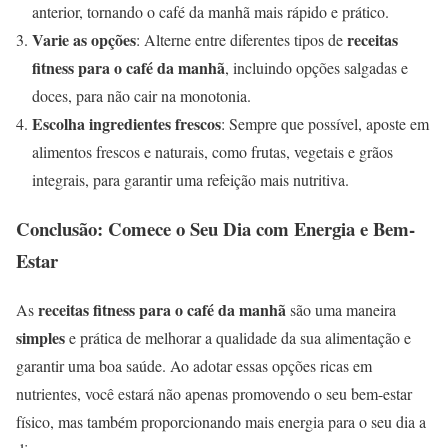
anterior, tornando o café da manhã mais rápido e prático.
Varie as opções
receitas
: Alterne entre diferentes tipos de
fitness para o café da manhã
, incluindo opções salgadas e
doces, para não cair na monotonia.
Escolha ingredientes frescos
: Sempre que possível, aposte em
alimentos frescos e naturais, como frutas, vegetais e grãos
integrais, para garantir uma refeição mais nutritiva.
Conclusão: Comece o Seu Dia com Energia e Bem-
Estar
receitas fitness para o café da manhã
As
são uma maneira
simples
e prática de melhorar a qualidade da sua alimentação e
garantir uma boa saúde. Ao adotar essas opções ricas em
nutrientes, você estará não apenas promovendo o seu bem-estar
físico, mas também proporcionando mais energia para o seu dia a