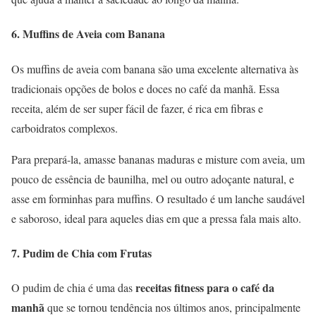
6.
Muffins de Aveia com Banana
Os muffins de aveia com banana são uma excelente alternativa às
tradicionais opções de bolos e doces no café da manhã. Essa
receita, além de ser super fácil de fazer, é rica em fibras e
carboidratos complexos.
Para prepará-la, amasse bananas maduras e misture com aveia, um
pouco de essência de baunilha, mel ou outro adoçante natural, e
asse em forminhas para muffins. O resultado é um lanche saudável
e saboroso, ideal para aqueles dias em que a pressa fala mais alto.
7.
Pudim de Chia com Frutas
receitas fitness para o café da
O pudim de chia é uma das
manhã
que se tornou tendência nos últimos anos, principalmente