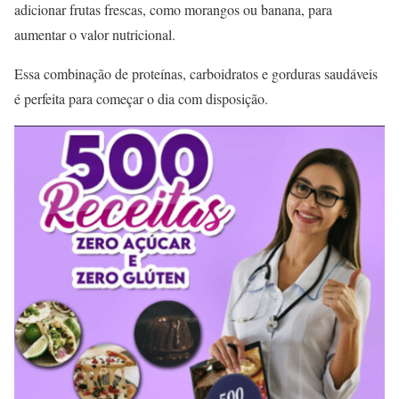
adicionar frutas frescas, como morangos ou banana, para
aumentar o valor nutricional.
Essa combinação de proteínas, carboidratos e gorduras saudáveis
é perfeita para começar o dia com disposição.