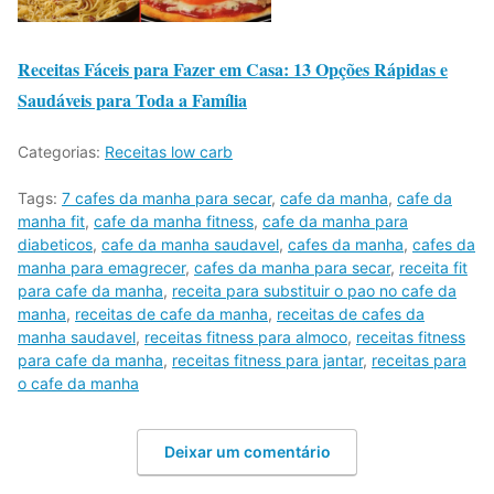
Receitas Fáceis para Fazer em Casa: 13 Opções Rápidas e
Saudáveis para Toda a Família
Categorias:
Receitas low carb
Tags:
7 cafes da manha para secar
,
cafe da manha
,
cafe da
manha fit
,
cafe da manha fitness
,
cafe da manha para
diabeticos
,
cafe da manha saudavel
,
cafes da manha
,
cafes da
manha para emagrecer
,
cafes da manha para secar
,
receita fit
para cafe da manha
,
receita para substituir o pao no cafe da
manha
,
receitas de cafe da manha
,
receitas de cafes da
manha saudavel
,
receitas fitness para almoco
,
receitas fitness
para cafe da manha
,
receitas fitness para jantar
,
receitas para
o cafe da manha
Deixar um comentário