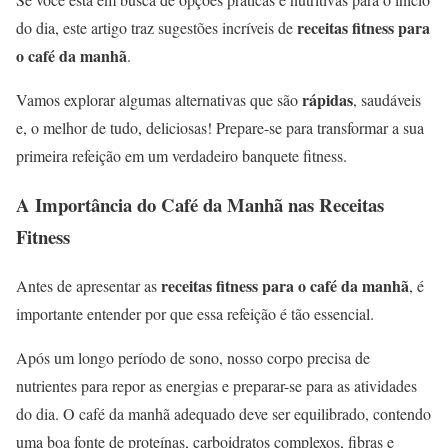
receitas fitness para
do dia, este artigo traz sugestões incríveis de
o café da manhã
.
rápidas
Vamos explorar algumas alternativas que são
, saudáveis
e, o melhor de tudo, deliciosas! Prepare-se para transformar a sua
primeira refeição em um verdadeiro banquete fitness.
A Importância do Café da Manhã nas Receitas
Fitness
receitas fitness para o café da manhã
Antes de apresentar as
, é
importante entender por que essa refeição é tão essencial.
Após um longo período de sono, nosso corpo precisa de
nutrientes para repor as energias e preparar-se para as atividades
do dia. O café da manhã adequado deve ser equilibrado, contendo
uma boa fonte de proteínas, carboidratos complexos, fibras e