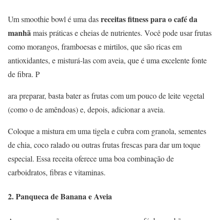
receitas fitness para o café da
Um smoothie bowl é uma das
manhã
mais práticas e cheias de nutrientes. Você pode usar frutas
como morangos, framboesas e mirtilos, que são ricas em
antioxidantes, e misturá-las com aveia, que é uma excelente fonte
de fibra. P
ara preparar, basta bater as frutas com um pouco de leite vegetal
(como o de amêndoas) e, depois, adicionar a aveia.
Coloque a mistura em uma tigela e cubra com granola, sementes
de chia, coco ralado ou outras frutas frescas para dar um toque
especial. Essa receita oferece uma boa combinação de
carboidratos, fibras e vitaminas.
2.
Panqueca de Banana e Aveia