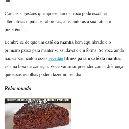
dia.
Com as sugestões que apresentamos, você pode escolher
alternativas rápidas e saborosas, ajustando-as à sua rotina e
preferências.
café da manhã
Lembre-se de que um
bem equilibrado é o
primeiro passo para manter-se saudável e em forma. Se você ainda
receitas
fitness para o café da manhã
não experimentou essas
,
está na hora de começar. Você vai se surpreender com a diferença
que essas escolhas podem fazer no seu dia!
Relacionado