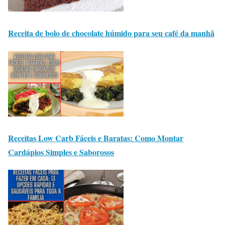
Receita de bolo de chocolate húmido para seu café da manhã
Receitas Low Carb Fáceis e Baratas: Como Montar
Cardápios Simples e Saborosos