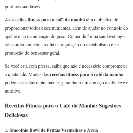
gorduras saudáveis.
receitas fitness para o café da manhã
As
têm o objetivo de
proporcionar todos esses nutrientes, além de ajudar no controle do
apetite e na manutenção do peso. Comer de forma saudável logo
ao acordar também auxilia na regulação do metabolismo e na
promoção do bem-estar geral.
Se você está com pressa, saiba que não é necessário comprometer
receitas fitness para o café da manhã
a qualidade. Muitas das
podem ser feitas rapidamente, garantindo um começo de dia leve e
nutritivo.
Receitas Fitness para o Café da Manhã: Sugestões
Deliciosas
1.
Smoothie Bowl de Frutas Vermelhas e Aveia