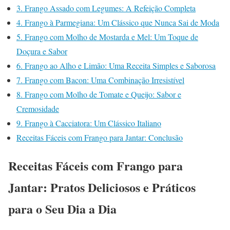
3. Frango Assado com Legumes: A Refeição Completa
4. Frango à Parmegiana: Um Clássico que Nunca Sai de Moda
5. Frango com Molho de Mostarda e Mel: Um Toque de
Doçura e Sabor
6. Frango ao Alho e Limão: Uma Receita Simples e Saborosa
7. Frango com Bacon: Uma Combinação Irresistível
8. Frango com Molho de Tomate e Queijo: Sabor e
Cremosidade
9. Frango à Cacciatora: Um Clássico Italiano
Receitas Fáceis com Frango para Jantar: Conclusão
Receitas Fáceis com Frango para
Jantar: Pratos Deliciosos e Práticos
para o Seu Dia a Dia