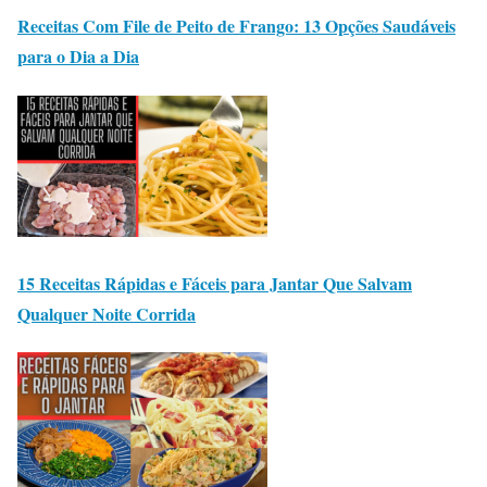
Receitas Com File de Peito de Frango: 13 Opções Saudáveis
para o Dia a Dia
15 Receitas Rápidas e Fáceis para Jantar Que Salvam
Qualquer Noite Corrida