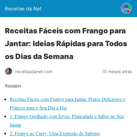
Receitas da Net
Receitas Fáceis com Frango para
Jantar: Ideias Rápidas para Todos
os Dias da Semana
10 meses atrás
receitasdanet.com
Sumário
Receitas Fáceis com Frango para Jantar: Pratos Deliciosos e
Práticos para o Seu Dia a Dia
1. Frango Grelhado com Ervas: Praticidade e Sabor no Seu
Jantar
2. Frango ao Curry: Uma Explosão de Sabores