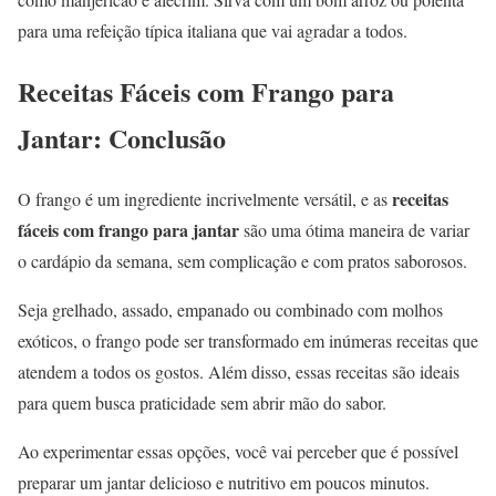
para uma refeição típica italiana que vai agradar a todos.
Receitas Fáceis com Frango para
Jantar: Conclusão
receitas
O frango é um ingrediente incrivelmente versátil, e as
fáceis com frango para jantar
são uma ótima maneira de variar
o cardápio da semana, sem complicação e com pratos saborosos.
Seja grelhado, assado, empanado ou combinado com molhos
exóticos, o frango pode ser transformado em inúmeras receitas que
atendem a todos os gostos. Além disso, essas receitas são ideais
para quem busca praticidade sem abrir mão do sabor.
Ao experimentar essas opções, você vai perceber que é possível
preparar um jantar delicioso e nutritivo em poucos minutos.