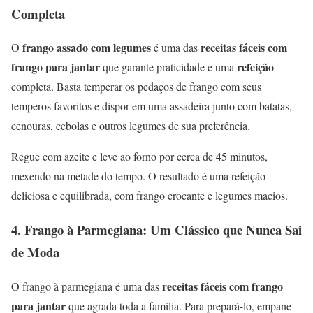
Completa
frango assado com legumes
receitas fáceis com
O
é uma das
frango para jantar
refeição
que garante praticidade e uma
completa. Basta temperar os pedaços de frango com seus
temperos favoritos e dispor em uma assadeira junto com batatas,
cenouras, cebolas e outros legumes de sua preferência.
Regue com azeite e leve ao forno por cerca de 45 minutos,
mexendo na metade do tempo. O resultado é uma refeição
deliciosa e equilibrada, com frango crocante e legumes macios.
4.
Frango à Parmegiana: Um Clássico que Nunca Sai
de Moda
receitas fáceis com frango
O frango à parmegiana é uma das
para jantar
que agrada toda a família. Para prepará-lo, empane