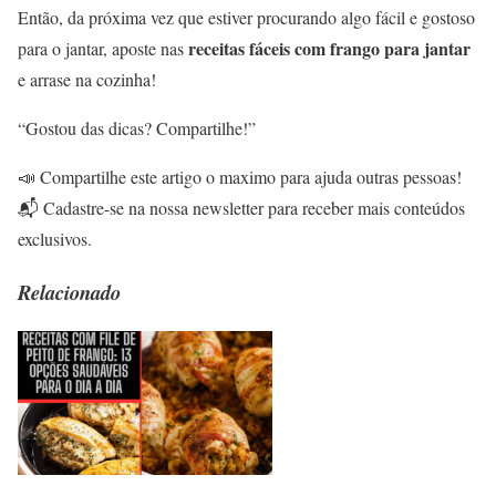
Então, da próxima vez que estiver procurando algo fácil e gostoso
receitas fáceis com frango para jantar
para o jantar, aposte nas
e arrase na cozinha!
“Gostou das dicas? Compartilhe!”
📣 Compartilhe este artigo o maximo para ajuda outras pessoas!
📬 Cadastre-se na nossa newsletter para receber mais conteúdos
exclusivos.
Relacionado