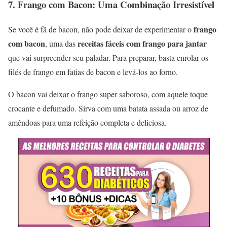
7.
Frango com Bacon: Uma Combinação Irresistível
frango
Se você é fã de bacon, não pode deixar de experimentar o
com bacon
receitas fáceis com frango para jantar
, uma das
que vai surpreender seu paladar. Para preparar, basta enrolar os
filés de frango em fatias de bacon e levá-los ao forno.
O bacon vai deixar o frango super saboroso, com aquele toque
crocante e defumado. Sirva com uma batata assada ou arroz de
amêndoas para uma refeição completa e deliciosa.