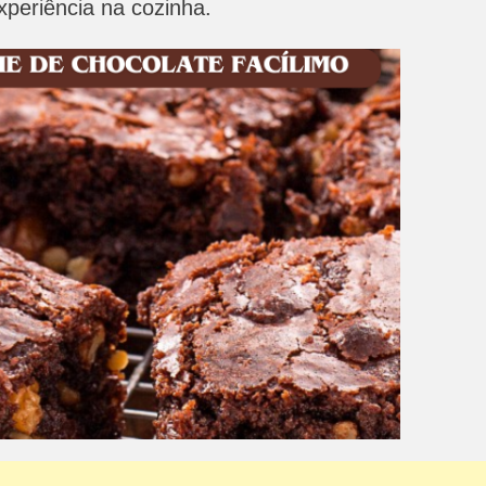
periência na cozinha.