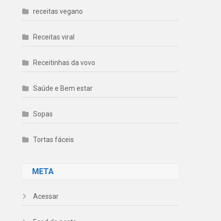
receitas vegano
Receitas viral
Receitinhas da vovo
Saúde e Bem estar
Sopas
Tortas fáceis
META
Acessar