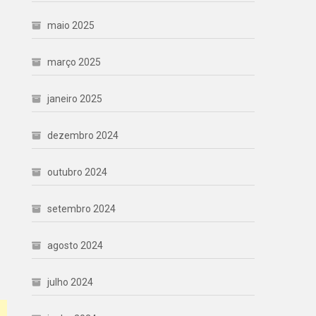
maio 2025
março 2025
janeiro 2025
dezembro 2024
outubro 2024
setembro 2024
agosto 2024
julho 2024