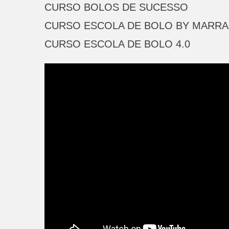
CURSO BOLOS DE SUCESSO
CURSO ESCOLA DE BOLO BY MARR
CURSO ESCOLA DE BOLO 4.0