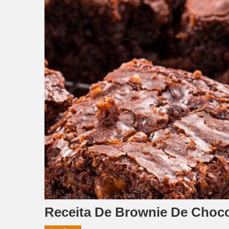
Receita De Brownie De Choco