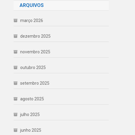
ARQUIVOS
março 2026
dezembro 2025
novembro 2025
outubro 2025
setembro 2025
agosto 2025
julho 2025
junho 2025