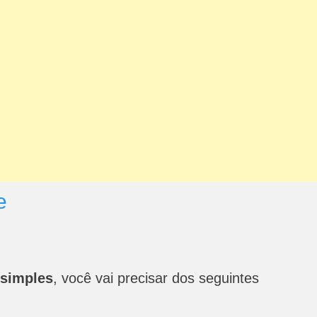
e
 simples
, você vai precisar dos seguintes