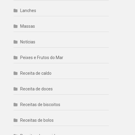
Lanches
Massas
Notícias
Peixes e Frutos do Mar
Receita de caldo
Receita de doces
Receitas de biscoitos
Receitas de bolos