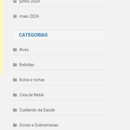
junho 2024
maio 2024
CATEGORIAS
Aves
Bebidas
Bolos e tortas
Ceia de Natal
Cuidando da Saúde
Doces e Sobremesas