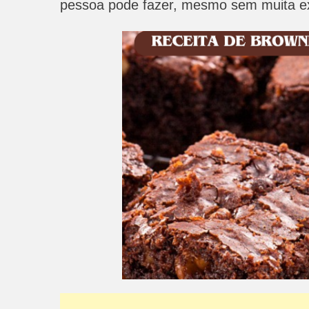
pessoa pode fazer, mesmo sem muita ex