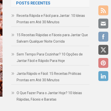
POSTS RECENTES
Receita Rápida e Fácil para Jantar: 10 Ideias
Prontas em Até 30 Minutos
15 Receitas Rápidas e Fáceis para Jantar Que
Salvam Qualquer Noite Corrida
Sem Tempo Para Cozinhar? 10 Opções de
Jantar Fácil e Rápido Para Hoje
Janta Rápido e Fácil: 15 Receitas Práticas
Prontas em Até 30 Minutos
O Que Fazer Para o Jantar Hoje? 10 Ideias
Rápidas, Fáceis e Baratas