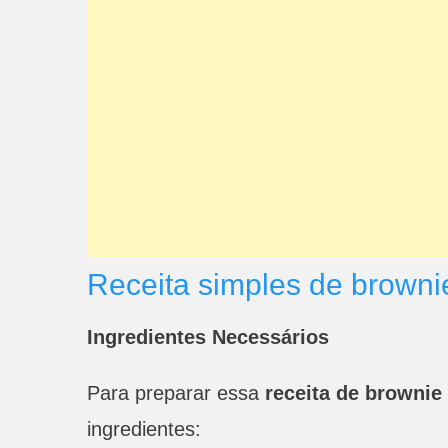
Receita simples de browni
Ingredientes Necessários
Para preparar essa
receita de brownie
ingredientes: