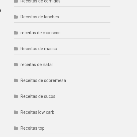
Receitas de comidas
a
Receitas de lanches
receitas de mariscos
Receitas de massa
receitas de natal
Receitas de sobremesa
Receitas de sucos
Receitas low carb
Receitas top