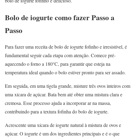
bolo de iogurte fofinho e delicioso.
Bolo de iogurte como fazer Passo a
Passo
Para fazer uma receita de bolo de iogurte fofinho e irresistível, é
fundamental seguir cada etapa com atenção. Comece pré-
aquecendo o forno a 180°C, para garantir que esteja na
temperatura ideal quando o bolo estiver pronto para ser assado.
Em seguida, em uma tigela grande, misture três ovos inteiros com
uma xícara de açúcar. Bata bem até obter uma mistura clara e
cremosa. Esse processo ajuda a incorporar ar na massa,
contribuindo para a textura fofinha do bolo de iogurte.
Acrescente uma xícara de iogurte natural à mistura de ovos e
açúcar. O iogurte é um dos ingredientes principais e é o que