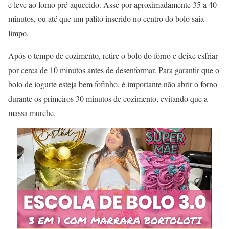
e leve ao forno pré-aquecido. Asse por aproximadamente 35 a 40
minutos, ou até que um palito inserido no centro do bolo saia
limpo.
Após o tempo de cozimento, retire o bolo do forno e deixe esfriar
por cerca de 10 minutos antes de desenformar. Para garantir que o
bolo de iogurte esteja bem fofinho, é importante não abrir o forno
durante os primeiros 30 minutos de cozimento, evitando que a
massa murche.