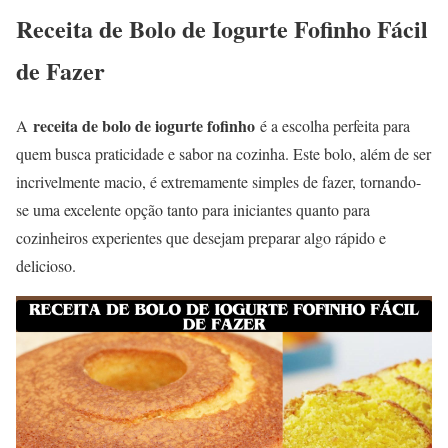
Receita de Bolo de Iogurte Fofinho Fácil
de Fazer
receita de bolo de iogurte fofinho
A
é a escolha perfeita para
quem busca praticidade e sabor na cozinha. Este bolo, além de ser
incrivelmente macio, é extremamente simples de fazer, tornando-
se uma excelente opção tanto para iniciantes quanto para
cozinheiros experientes que desejam preparar algo rápido e
delicioso.