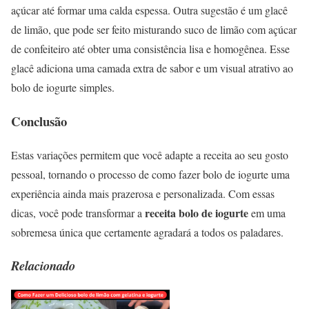
açúcar até formar uma calda espessa. Outra sugestão é um glacê
de limão, que pode ser feito misturando suco de limão com açúcar
de confeiteiro até obter uma consistência lisa e homogênea. Esse
glacê adiciona uma camada extra de sabor e um visual atrativo ao
bolo de iogurte simples.
Conclusão
Estas variações permitem que você adapte a receita ao seu gosto
pessoal, tornando o processo de como fazer bolo de iogurte uma
experiência ainda mais prazerosa e personalizada. Com essas
receita bolo de iogurte
dicas, você pode transformar a
em uma
sobremesa única que certamente agradará a todos os paladares.
Relacionado