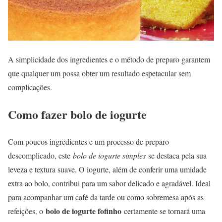
A simplicidade dos ingredientes e o método de preparo garantem
que qualquer um possa obter um resultado espetacular sem
complicações.
Como fazer bolo de iogurte
Com poucos ingredientes e um processo de preparo
descomplicado, este
bolo de iogurte simples
se destaca pela sua
leveza e textura suave. O iogurte, além de conferir uma umidade
extra ao bolo, contribui para um sabor delicado e agradável. Ideal
para acompanhar um café da tarde ou como sobremesa após as
bolo de iogurte fofinho
refeições, o
certamente se tornará uma