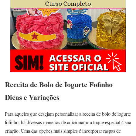
Receita de Bolo de Iogurte Fofinho
Dicas e Variações
Para aqueles que desejam personalizar a receita de bolo de iogurte
fofinho, há diversas maneiras de adicionar um toque especial à sua
criação. Uma das opções mais simples é incorporar raspas de