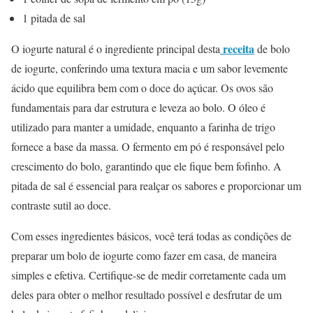
1 pitada de sal
receita
O iogurte natural é o ingrediente principal desta
de bolo
de iogurte, conferindo uma textura macia e um sabor levemente
ácido que equilibra bem com o doce do açúcar. Os ovos são
fundamentais para dar estrutura e leveza ao bolo. O óleo é
utilizado para manter a umidade, enquanto a farinha de trigo
fornece a base da massa. O fermento em pó é responsável pelo
crescimento do bolo, garantindo que ele fique bem fofinho. A
pitada de sal é essencial para realçar os sabores e proporcionar um
contraste sutil ao doce.
Com esses ingredientes básicos, você terá todas as condições de
preparar um bolo de iogurte como fazer em casa, de maneira
simples e efetiva. Certifique-se de medir corretamente cada um
deles para obter o melhor resultado possível e desfrutar de um