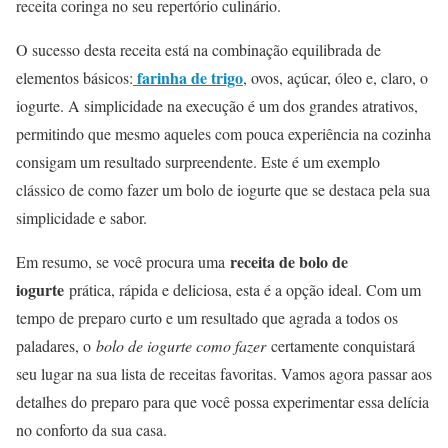
receita coringa no seu repertório culinário.
O sucesso desta receita está na combinação equilibrada de
farinha de trigo
elementos básicos:
, ovos, açúcar, óleo e, claro, o
iogurte. A simplicidade na execução é um dos grandes atrativos,
permitindo que mesmo aqueles com pouca experiência na cozinha
consigam um resultado surpreendente. Este é um exemplo
clássico de como fazer um bolo de iogurte que se destaca pela sua
simplicidade e sabor.
receita de bolo de
Em resumo, se você procura uma
iogurte
prática, rápida e deliciosa, esta é a opção ideal. Com um
tempo de preparo curto e um resultado que agrada a todos os
paladares, o
bolo de iogurte como fazer
certamente conquistará
seu lugar na sua lista de receitas favoritas. Vamos agora passar aos
detalhes do preparo para que você possa experimentar essa delícia
no conforto da sua casa.