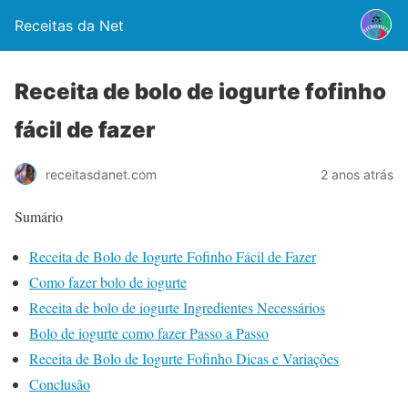
Receitas da Net
Receita de bolo de iogurte fofinho
fácil de fazer
2 anos atrás
receitasdanet.com
Sumário
Receita de Bolo de Iogurte Fofinho Fácil de Fazer
Como fazer bolo de iogurte
Receita de bolo de iogurte Ingredientes Necessários
Bolo de iogurte como fazer Passo a Passo
Receita de Bolo de Iogurte Fofinho Dicas e Variações
Conclusão