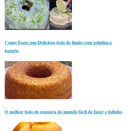
Como Fazer um Delicioso bolo de limão com gelatina e
iogurte
O melhor bolo de cenoura do mundo fácil de fazer e fofinho