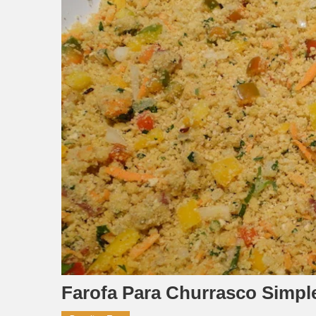
Farofa Para Churrasco Simpl