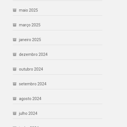
maio 2025
março 2025
janeiro 2025
dezembro 2024
outubro 2024
setembro 2024
agosto 2024
julho 2024