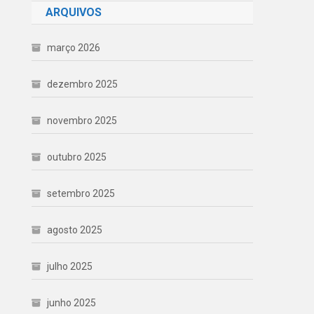
ARQUIVOS
março 2026
dezembro 2025
novembro 2025
outubro 2025
setembro 2025
agosto 2025
julho 2025
junho 2025