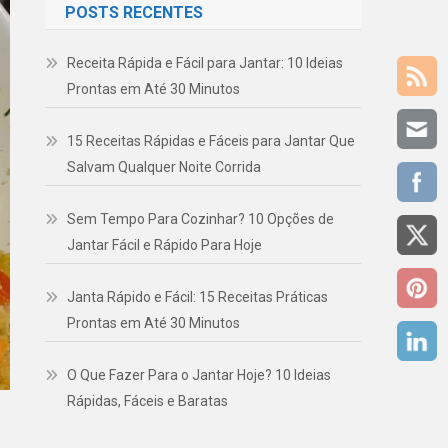
POSTS RECENTES
Receita Rápida e Fácil para Jantar: 10 Ideias
Prontas em Até 30 Minutos
15 Receitas Rápidas e Fáceis para Jantar Que
Salvam Qualquer Noite Corrida
Sem Tempo Para Cozinhar? 10 Opções de
Jantar Fácil e Rápido Para Hoje
Janta Rápido e Fácil: 15 Receitas Práticas
Prontas em Até 30 Minutos
O Que Fazer Para o Jantar Hoje? 10 Ideias
Rápidas, Fáceis e Baratas