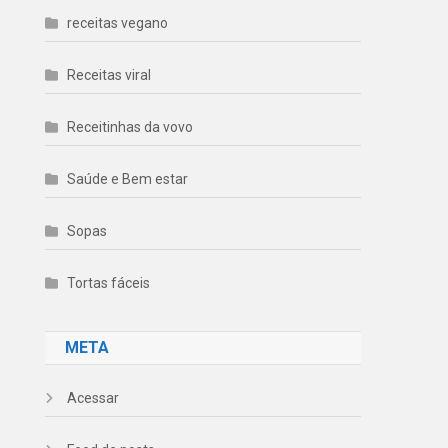
receitas vegano
Receitas viral
Receitinhas da vovo
Saúde e Bem estar
Sopas
Tortas fáceis
META
Acessar