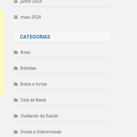
junho 2024
maio 2024
CATEGORIAS
Aves
Bebidas
Bolos e tortas
Ceia de Natal
Cuidando da Saúde
Doces e Sobremesas