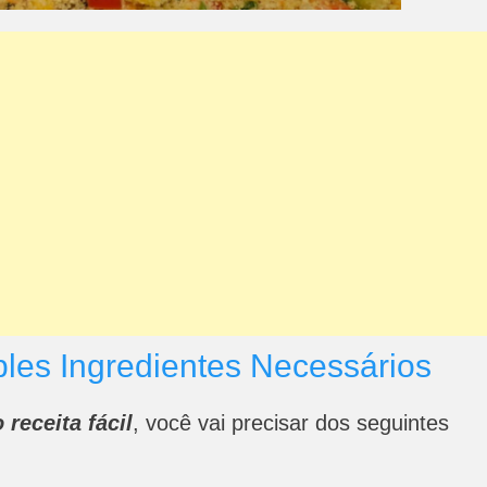
ples Ingredientes Necessários
 receita fácil
, você vai precisar dos seguintes