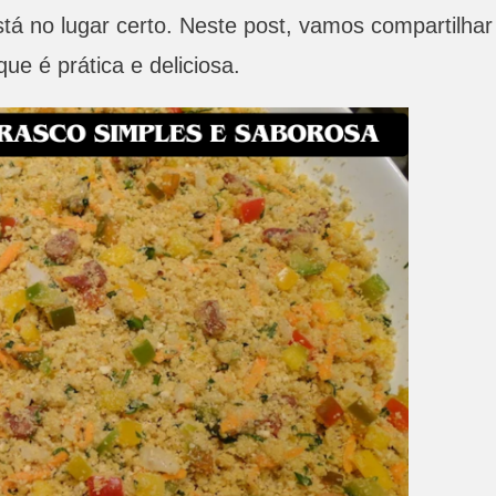
stá no lugar certo. Neste post, vamos compartilhar
ue é prática e deliciosa.