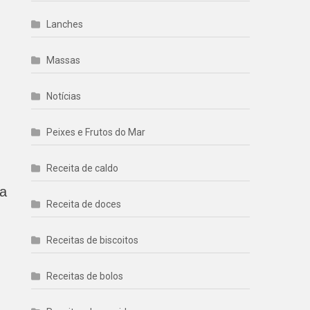
Lanches
Massas
Notícias
Peixes e Frutos do Mar
Receita de caldo
sa
Receita de doces
Receitas de biscoitos
Receitas de bolos