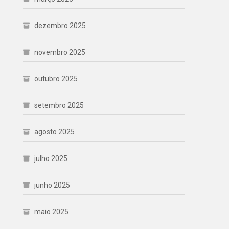
dezembro 2025
novembro 2025
outubro 2025
setembro 2025
agosto 2025
julho 2025
junho 2025
maio 2025