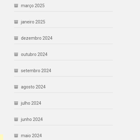
março 2025
janeiro 2025
dezembro 2024
outubro 2024
setembro 2024
agosto 2024
julho 2024
junho 2024
maio 2024