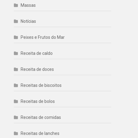
Massas
Notícias
Peixes e Frutos do Mar
Receita de caldo
Receita de doces
Receitas de biscoitos
Receitas de bolos
Receitas de comidas
Receitas de lanches