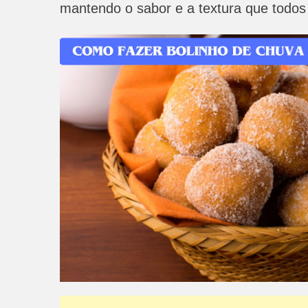
mantendo o sabor e a textura que todo