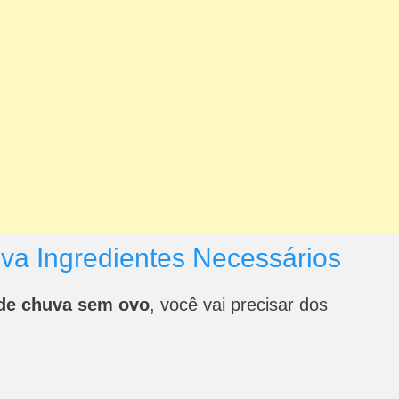
va Ingredientes Necessários
 de chuva sem ovo
, você vai precisar dos