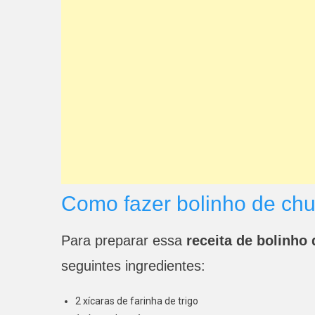
Como fazer bolinho de chu
Para preparar essa
receita de bolinho
seguintes ingredientes:
2 xícaras de farinha de trigo