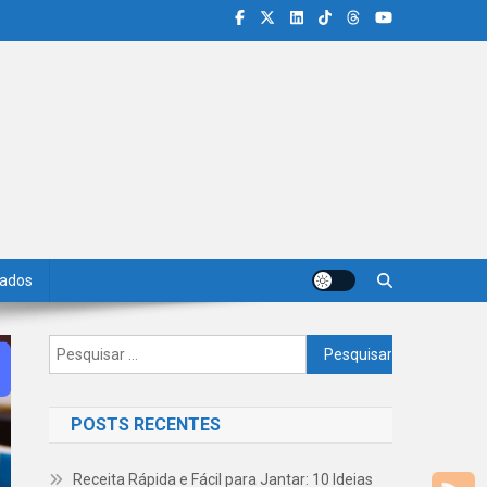
iados
Pesquisar
por:
POSTS RECENTES
Receita Rápida e Fácil para Jantar: 10 Ideias