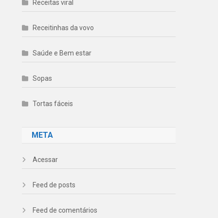
Receitas viral
Receitinhas da vovo
Saúde e Bem estar
Sopas
Tortas fáceis
META
Acessar
Feed de posts
Feed de comentários