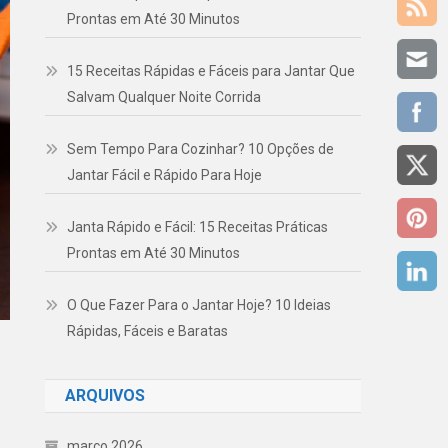
Prontas em Até 30 Minutos
15 Receitas Rápidas e Fáceis para Jantar Que
Salvam Qualquer Noite Corrida
Sem Tempo Para Cozinhar? 10 Opções de
Jantar Fácil e Rápido Para Hoje
Janta Rápido e Fácil: 15 Receitas Práticas
Prontas em Até 30 Minutos
O Que Fazer Para o Jantar Hoje? 10 Ideias
Rápidas, Fáceis e Baratas
ARQUIVOS
março 2026