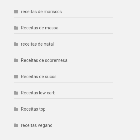
receitas de mariscos
Receitas de massa
receitas de natal
Receitas de sobremesa
Receitas de sucos
Receitas low carb
Receitas top
receitas vegano