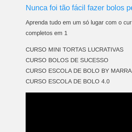
Nunca foi tão fácil fazer bolos p
Aprenda tudo em um só lugar com o curs
completos em 1
CURSO MINI TORTAS LUCRATIVAS
CURSO BOLOS DE SUCESSO
CURSO ESCOLA DE BOLO BY MARR
CURSO ESCOLA DE BOLO 4.0